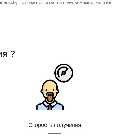
inansi.by поможет остаться и с недвижимостью и не
ия ?
Скорость получения