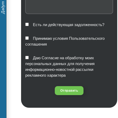
Есть ли действующая задолженность?
Принимаю условия Пользовательского
соглашения
Даю Согласие на обработку моих
персональных данных для получения
информационно-новостной рассылки
рекламного характера
Отправить