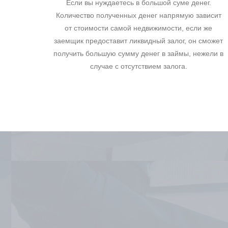
Если вы нуждаетесь в большой суме денег.
Количество полученных денег напрямую зависит
от стоимости самой недвижимости, если же
заемщик предоставит ликвидный залог, он сможет
получить большую сумму денег в займы, нежели в
случае с отсутствием залога.