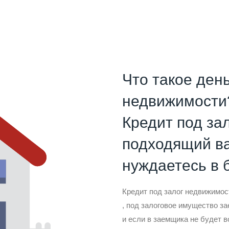
Что такое день
недвижимости
Кредит под за
подходящий ва
нуждаетесь в 
Кредит под залог недвижимос
, под залоговое имущество за
и если в заемщика не будет в