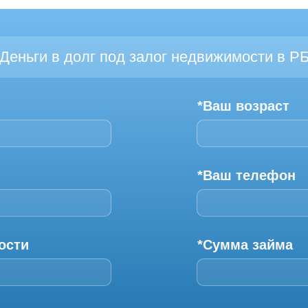
Деньги в долг под залог недвижимости в Р
*Ваш возраст
*Ваш телефон
ости
*Сумма займа