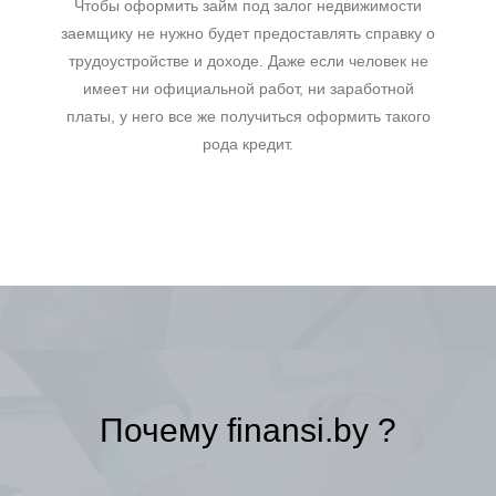
Чтобы оформить займ под залог недвижимости
заемщику не нужно будет предоставлять справку о
трудоустройстве и доходе. Даже если человек не
имеет ни официальной работ, ни заработной
платы, у него все же получиться оформить такого
рода кредит.
Почему finansi.by ?