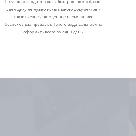
Получения кредита в разы быстрее, чем в банках.
Заемщику не нужно искать много документов и
тратить свое драгоценное время на все
бесполезные проверки. Такого вида займ можно
оформить всего за один день.