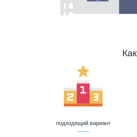
Как
подходящий вариант