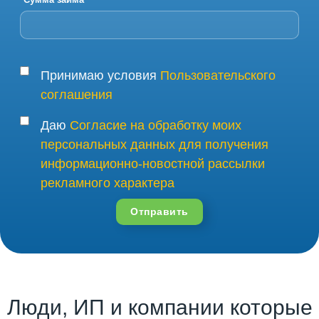
Принимаю условия
Пользовательского
соглашения
Даю
Согласие на обработку моих
персональных данных для получения
информационно-новостной рассылки
рекламного характера
Отправить
Люди, ИП и компании которые