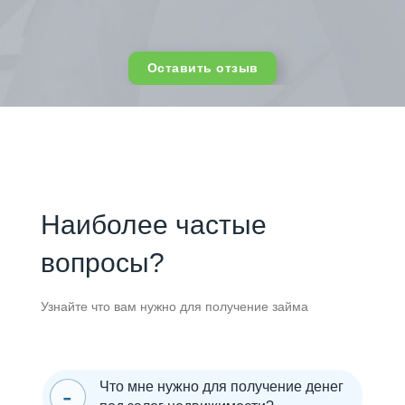
Оставить отзыв
Наиболее частые
вопросы?
Узнайте что вам нужно для получение займа
Что мне нужно для получение денег