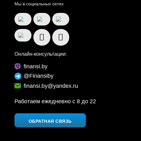
Мы в социальных сетях
Онлайн-консультации:
finansi.by
@Finansiby
finansi.by@yandex.ru
Работаем ежедневно c 8 до 22
ОБРАТНАЯ СВЯЗЬ