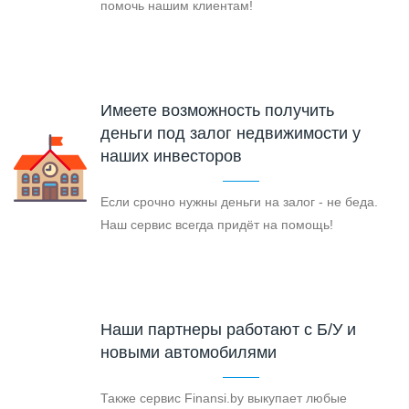
помочь нашим клиентам!
Имеете возможность получить
деньги под залог недвижимости у
наших инвесторов
Если срочно нужны деньги на залог - не беда.
Наш сервис всегда придёт на помощь!
Наши партнеры работают с Б/У и
новыми автомобилями
Также сервис Finansi.by выкупает любые