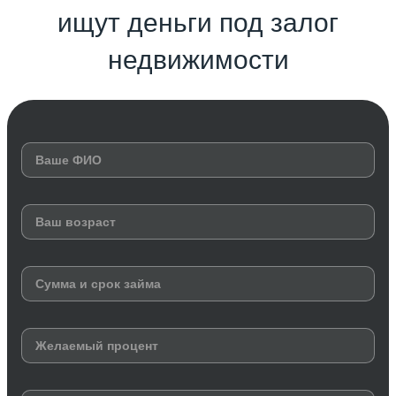
ищут деньги под залог
недвижимости