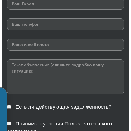
Есть ли действующая задолженность?
Принимаю условия Пользовательского