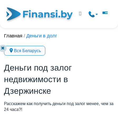
Главная
/
Деньги в долг
✖
Вся Беларусь
Деньги под залог
недвижимости в
Дзержинске
Расскажем как получить деньги под залог менее, чем за
24 часа?!