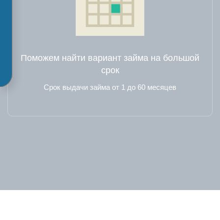
Поможем найти вариант займа на большой
срок
Срок выдачи займа от 1 до 60 месяцев