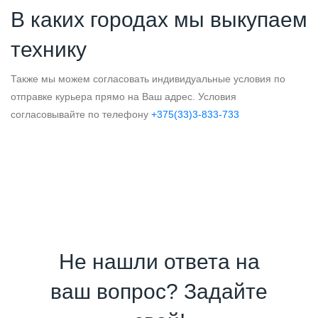
В каких городах мы выкупаем
технику
Также мы можем согласовать индивидуальные условия по
отправке курьера прямо на Ваш адрес. Условия
согласовывайте по телефону
+375(33)3-833-733
Не нашли ответа на
ваш вопрос? Задайте