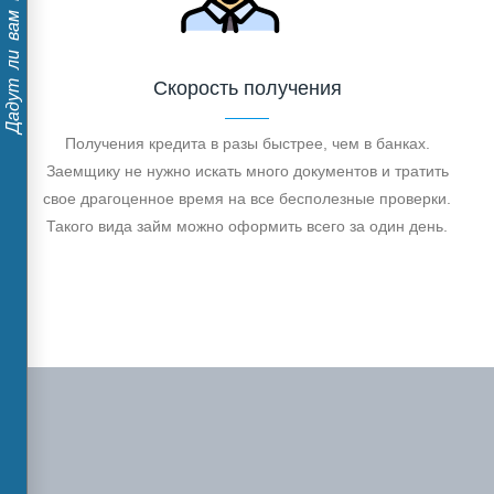
Дадут ли вам кредит?
Скорость получения
Получения кредита в разы быстрее, чем в банках.
Заемщику не нужно искать много документов и тратить
свое драгоценное время на все бесполезные проверки.
Такого вида займ можно оформить всего за один день.