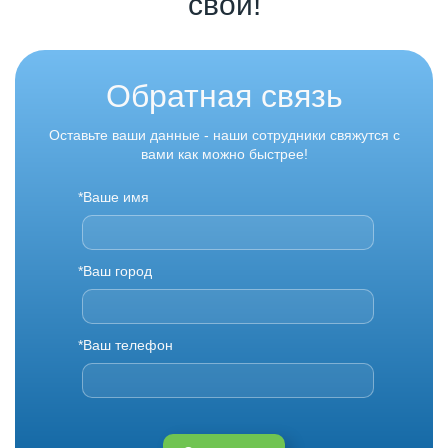
свой!
Обратная связь
Оставьте ваши данные - наши сотрудники свяжутся с
вами как можно быстрее!
*Ваше имя
*Ваш город
*Ваш телефон