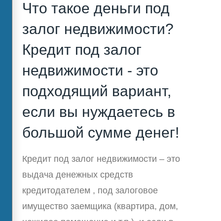
Что такое деньги под
залог недвижимости?
Кредит под залог
недвижимости - это
подходящий вариант,
если вы нуждаетесь в
большой сумме денег!
Кредит под залог недвижимости – это
выдача денежных средств
кредитодателем , под залоговое
имущество заемщика (квартира, дом,