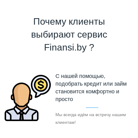
Почему клиенты
выбирают сервис
Finansi.by ?
С нашей помощью,
подобрать кредит или займ
становится комфортно и
просто
Мы всегда идём на встречу нашим
клиентам!