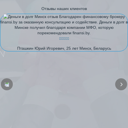
Отзывы наших клиентов
Благодарен финансовому брокеру
finansi.by за оказанную консультацию и содействие. Деньги в долг в
Минске получил благодаря компании МФО, которую
порекомендовали finansi.by.
Пташкин Юрий Игоревич, 25 лет Минск, Беларусь