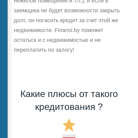
нежилое помещение и т.п.), и если в
заемщика не будет возможности закрыть
долг, он погасить кредит за счет этой же
недвижимости. Finansi.by поможет
остаться и с недвижимостью и не
переплатить по залогу!
Какие плюсы от такого
кредитования ?