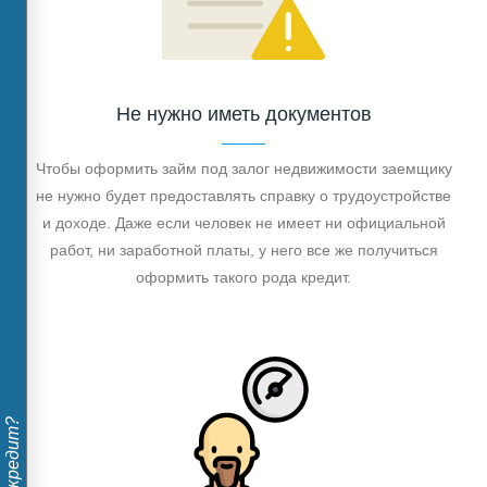
Не нужно иметь документов
Чтобы оформить займ под залог недвижимости заемщику
не нужно будет предоставлять справку о трудоустройстве
и доходе. Даже если человек не имеет ни официальной
работ, ни заработной платы, у него все же получиться
оформить такого рода кредит.