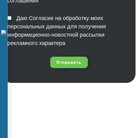
соглашения
Даю Согласие на обработку моих
персональных данных для получения
информационно-новостной рассылки
рекламного характера
Отправить