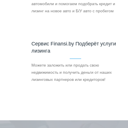
автомобили и помогаем подобрать кредит и
лизинг на новое авто и Б/У авто с пробегом
Cервис Finansi.by Подберёт услуги
лизинга
Можете заложить или продать свою
недвижимость и получить деньги от наших
лизинговых партнеров или кредиторов!