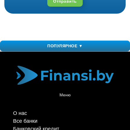
Отправить
ПОПУЛЯРНОЕ ▼
Меню
О нас
Все банки
Банковский кредит