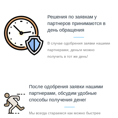
Решения по заявкам у
партнеров принимаются в
день обращения
В случае одобрения заявки нашими
партнерами, деньги можно
получить в тот же день!
После одобрения заявки нашими
партнерами, обсудим удобные
способы получения денег
Мы всегда стараемся как можно быстрее