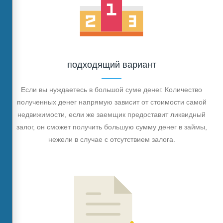
подходящий вариант
Если вы нуждаетесь в большой суме денег. Количество
полученных денег напрямую зависит от стоимости самой
недвижимости, если же заемщик предоставит ликвидный
залог, он сможет получить большую сумму денег в займы,
нежели в случае с отсутствием залога.