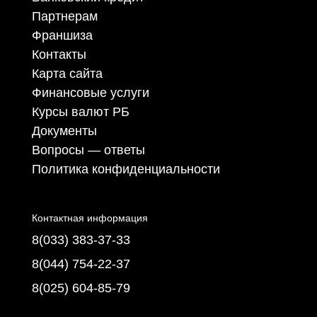
Партнерам
Франшиза
Контакты
Карта сайта
Финансовые услуги
Курсы валют РБ
Документы
Вопросы — ответы
Политика конфиденциальности
Контактная информация
8(033) 383-37-33
8(044) 754-22-37
8(025) 604-85-79