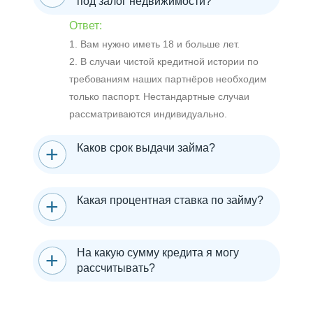
под залог недвижимости?
Ответ:
1. Вам нужно иметь 18 и больше лет.
2. В случаи чистой кредитной истории по
требованиям наших партнёров необходим
только паспорт. Нестандартные случаи
рассматриваются индивидуально.
Каков срок выдачи займа?
Какая процентная ставка по займу?
На какую сумму кредита я могу
рассчитывать?