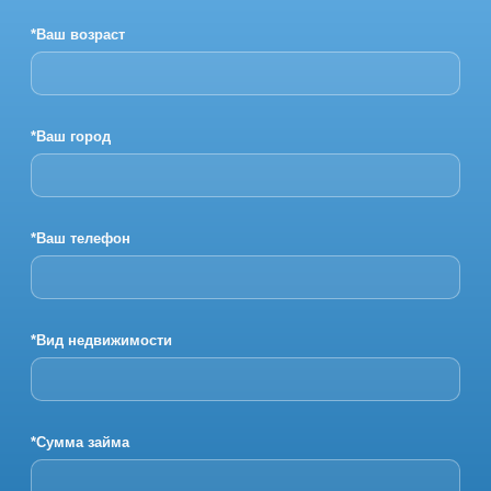
*Ваш возраст
*Ваш город
*Ваш телефон
*Вид недвижимости
*Сумма займа