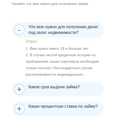
Узнайте что вам нужно для получение займа
Что мне нужно для получение денег
под залог недвижимости?
Ответ:
1. Вам нужно иметь 18 и больше лет.
2. В случаи чистой кредитной истории по
требованиям наших партнёров необходим
только паспорт. Нестандартные случаи
рассматриваются индивидуально.
Каков срок выдачи займа?
Какая процентная ставка по займу?