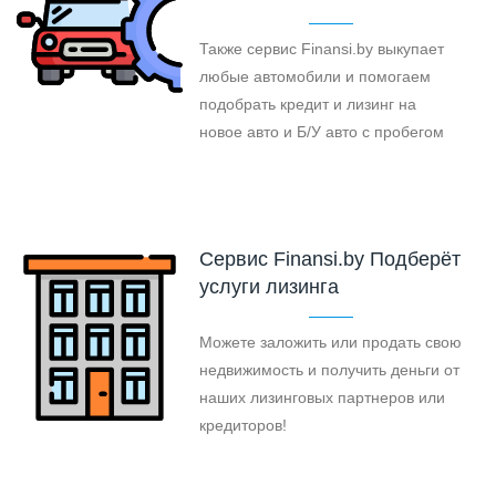
Также сервис Finansi.by выкупает
любые автомобили и помогаем
подобрать кредит и лизинг на
новое авто и Б/У авто с пробегом
Cервис Finansi.by Подберёт
услуги лизинга
Можете заложить или продать свою
недвижимость и получить деньги от
наших лизинговых партнеров или
кредиторов!