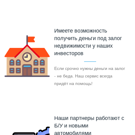
Имеете возможность
получить деньги под залог
недвижимости у наших
инвесторов
Если срочно нужны деньги на залог
- не беда. Наш сервис всегда
придёт на помощь!
Наши партнеры работают с
Б/У и новыми
автомобилями