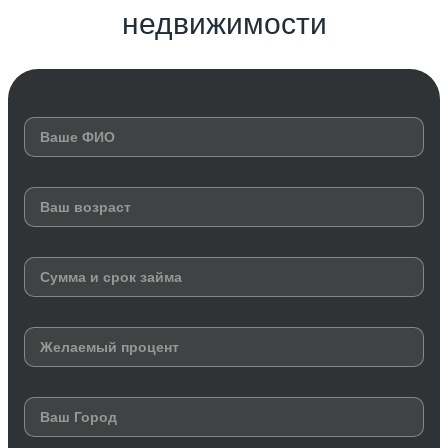
недвижимости