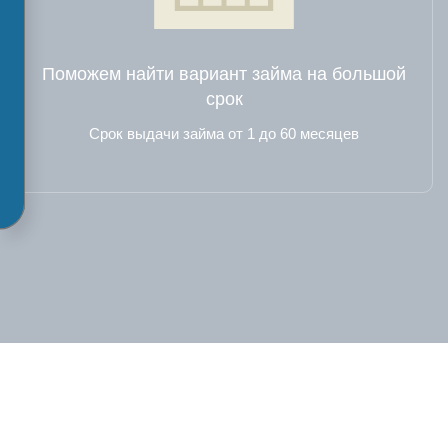
Поможем найти вариант займа на большой
срок
Срок выдачи займа от 1 до 60 месяцев