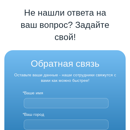
Не нашли ответа на
ваш вопрос? Задайте
свой!
Обратная связь
Оставьте ваши данные - наши сотрудники свяжутся с
вами как можно быстрее!
*Ваше имя
*Ваш город