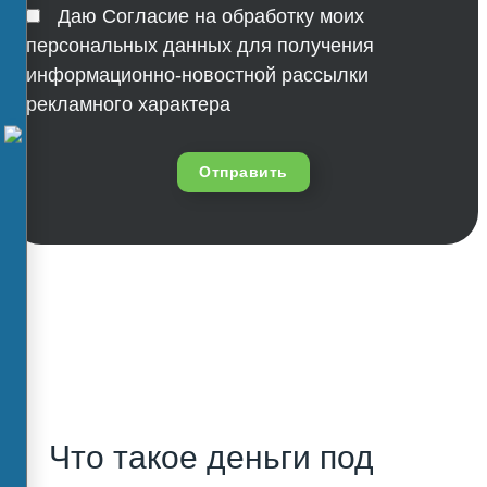
Даю Согласие на обработку моих
персональных данных для получения
информационно-новостной рассылки
рекламного характера
Отправить
Что такое деньги под