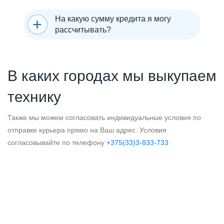
На какую сумму кредита я могу
рассчитывать?
В каких городах мы выкупаем
технику
Также мы можем согласовать индивидуальные условия по
отправке курьера прямо на Ваш адрес. Условия
согласовывайте по телефону
+375(33)3-833-733