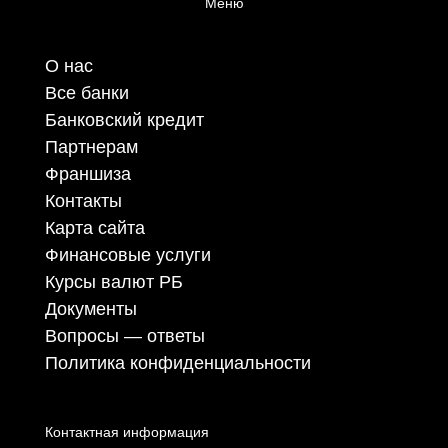
Меню
О нас
Все банки
Банковский кредит
Партнерам
Франшиза
Контакты
Карта сайта
Финансовые услуги
Курсы валют РБ
Документы
Вопросы — ответы
Политика конфиденциальности
Контактная информация