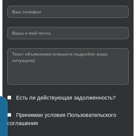
Есть ли действующая задолженность?
Принимаю условия Пользовательского
соглашения