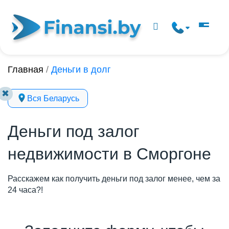
Главная
/
Деньги в долг
✖
Вся Беларусь
Деньги под залог
недвижимости в Сморгоне
Расскажем как получить деньги под залог менее, чем за
24 часа?!