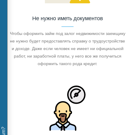
Не нужно иметь документов
Чтобы оформить займ под залог недвижимости заемщику
не нужно будет предоставлять справку о трудоустройстве
и доходе. Даже если человек не имеет ни официальной
работ, ни заработной платы, у него все же получиться
оформить такого рода кредит.