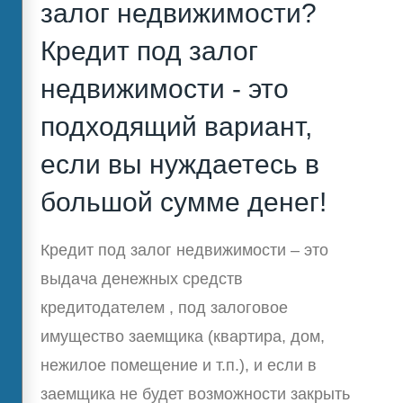
залог недвижимости?
Кредит под залог
недвижимости - это
подходящий вариант,
если вы нуждаетесь в
большой сумме денег!
Кредит под залог недвижимости – это
выдача денежных средств
кредитодателем , под залоговое
имущество заемщика (квартира, дом,
нежилое помещение и т.п.), и если в
заемщика не будет возможности закрыть