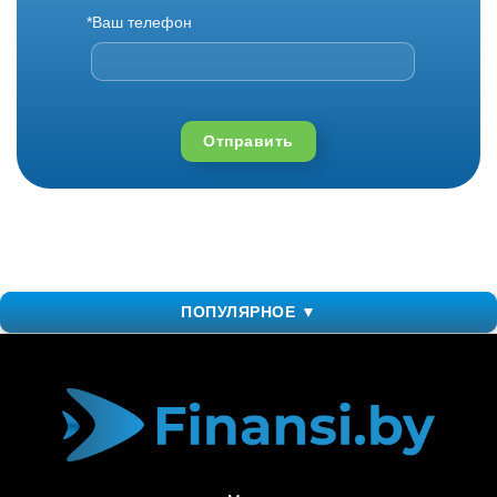
*Ваш телефон
Отправить
ПОПУЛЯРНОЕ ▼