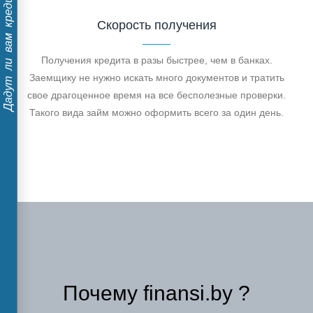
Дадут ли вам кредит?
Скорость получения
Получения кредита в разы быстрее, чем в банках.
Заемщику не нужно искать много документов и тратить
свое драгоценное время на все бесполезные проверки.
Такого вида займ можно оформить всего за один день.
Почему finansi.by ?