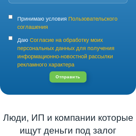
Принимаю условия
Пользовательского
соглашения
Даю
Согласие на обработку моих
персональных данных для получения
информационно-новостной рассылки
рекламного характера
Отправить
Люди, ИП и компании которые
ищут деньги под залог