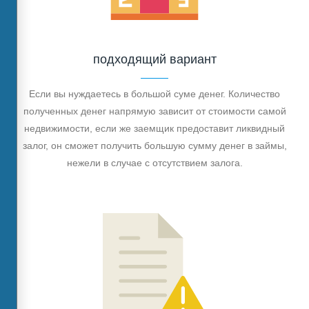
подходящий вариант
Если вы нуждаетесь в большой суме денег. Количество
полученных денег напрямую зависит от стоимости самой
недвижимости, если же заемщик предоставит ликвидный
залог, он сможет получить большую сумму денег в займы,
нежели в случае с отсутствием залога.