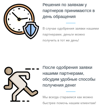
Решения по заявкам у
партнеров принимаются в
день обращения
В случае одобрения заявки нашими
партнерами, деньги можно
получить в тот же день!
После одобрения заявки
нашими партнерами,
обсудим удобные способы
получения денег
Мы всегда стараемся как можно
быстрее помочь нашим клиентам!