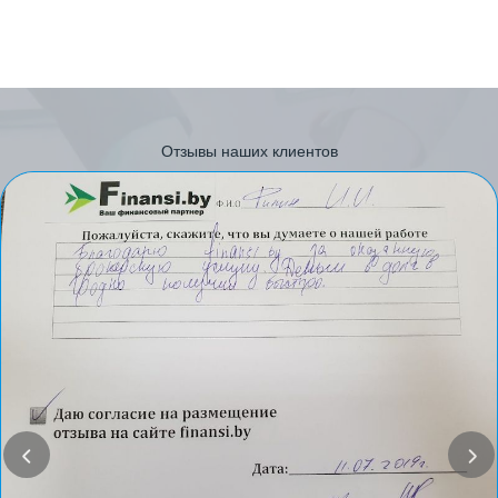
Отзывы наших клиентов