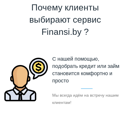
Почему клиенты
выбирают сервис
Finansi.by ?
С нашей помощью,
подобрать кредит или займ
становится комфортно и
просто
Мы всегда идём на встречу нашим
клиентам!