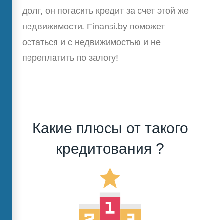
долг, он погасить кредит за счет этой же
недвижимости. Finansi.by поможет
остаться и с недвижимостью и не
переплатить по залогу!
Какие плюсы от такого
кредитования ?