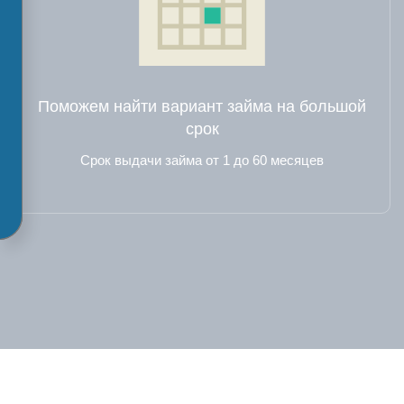
Поможем найти вариант займа на большой
срок
Срок выдачи займа от 1 до 60 месяцев