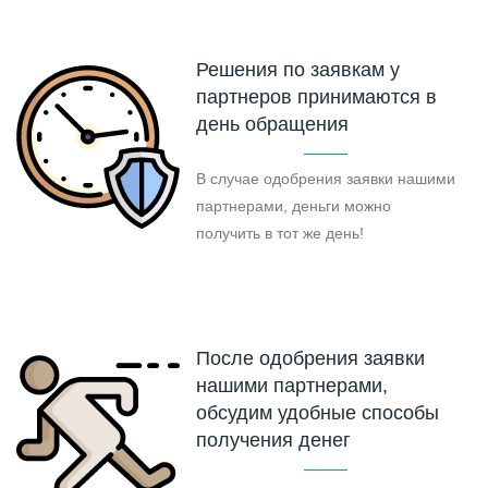
Решения по заявкам у
партнеров принимаются в
день обращения
В случае одобрения заявки нашими
партнерами, деньги можно
получить в тот же день!
После одобрения заявки
нашими партнерами,
обсудим удобные способы
получения денег