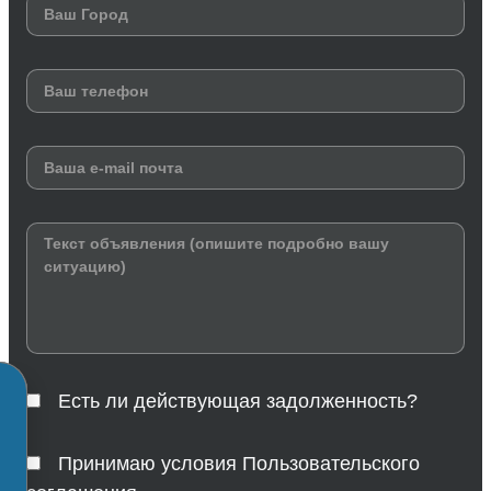
Есть ли действующая задолженность?
Принимаю условия Пользовательского