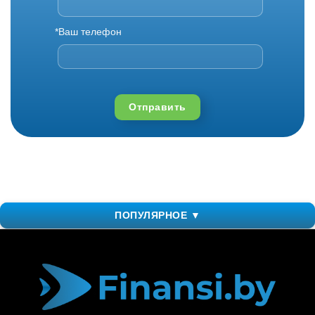
*Ваш телефон
Отправить
ПОПУЛЯРНОЕ ▼