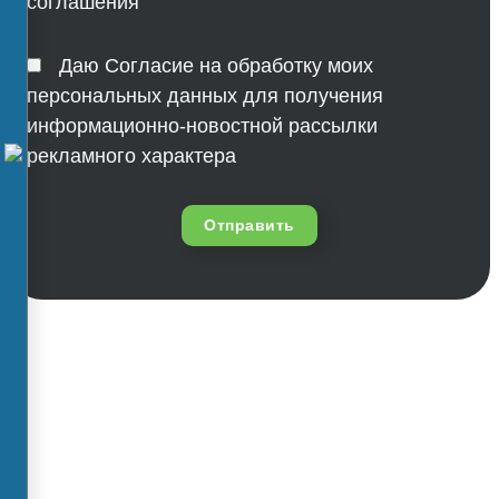
соглашения
Даю Согласие на обработку моих
персональных данных для получения
информационно-новостной рассылки
рекламного характера
Отправить