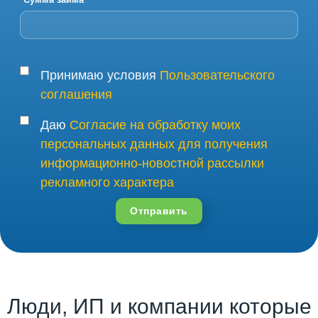
Принимаю условия
Пользовательского
соглашения
Даю
Согласие на обработку моих
персональных данных для получения
информационно-новостной рассылки
рекламного характера
Отправить
Люди, ИП и компании которые