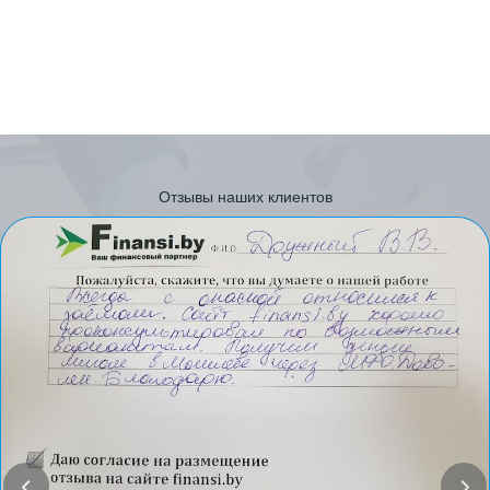
Отзывы наших клиентов