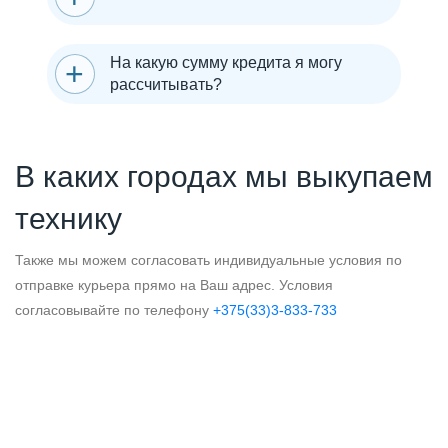
На какую сумму кредита я могу
рассчитывать?
В каких городах мы выкупаем
технику
Также мы можем согласовать индивидуальные условия по
отправке курьера прямо на Ваш адрес. Условия
согласовывайте по телефону
+375(33)3-833-733