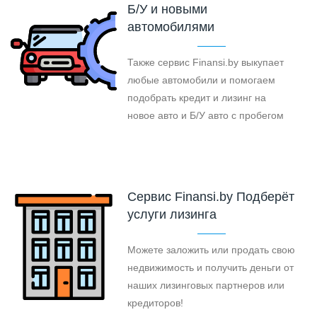
Б/У и новыми
автомобилями
Также сервис Finansi.by выкупает
любые автомобили и помогаем
подобрать кредит и лизинг на
новое авто и Б/У авто с пробегом
Cервис Finansi.by Подберёт
услуги лизинга
Можете заложить или продать свою
недвижимость и получить деньги от
наших лизинговых партнеров или
кредиторов!