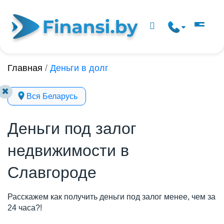
Главная
/
Деньги в долг
✖
Вся Беларусь
Деньги под залог
недвижимости в
Славгороде
Расскажем как получить деньги под залог менее, чем за
24 часа?!