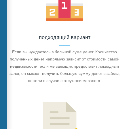
подходящий вариант
Если вы нуждаетесь в большой суме денег. Количество
полученных денег напрямую зависит от стоимости самой
недвижимости, если же заемщик предоставит ликвидный
залог, он сможет получить большую сумму денег в займы,
нежели в случае с отсутствием залога.