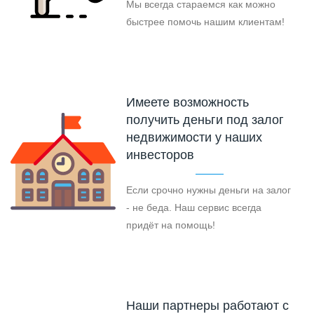
Мы всегда стараемся как можно
быстрее помочь нашим клиентам!
Имеете возможность
получить деньги под залог
недвижимости у наших
инвесторов
Если срочно нужны деньги на залог
- не беда. Наш сервис всегда
придёт на помощь!
Наши партнеры работают с