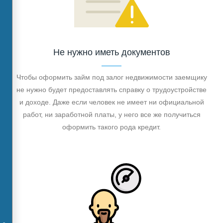
Не нужно иметь документов
Чтобы оформить займ под залог недвижимости заемщику
не нужно будет предоставлять справку о трудоустройстве
и доходе. Даже если человек не имеет ни официальной
работ, ни заработной платы, у него все же получиться
оформить такого рода кредит.