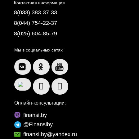
Контактная информация
8(033) 383-37-33
8(044) 754-22-37
8(025) 604-85-79
Мы в социальных сетях
Онлайн-консультации:
finansi.by
@Finansiby
finansi.by@yandex.ru