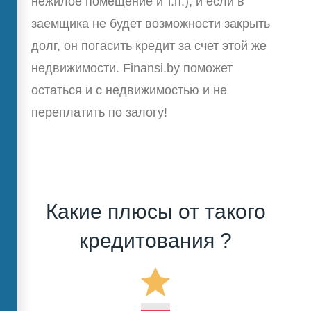
нежилое помещение и т.п.), и если в
заемщика не будет возможности закрыть
долг, он погасить кредит за счет этой же
недвижимости. Finansi.by поможет
остаться и с недвижимостью и не
переплатить по залогу!
Какие плюсы от такого
кредитования ?