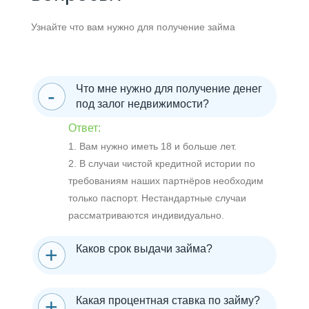
Узнайте что вам нужно для получение займа
Что мне нужно для получение денег
под залог недвижимости?
Ответ:
1. Вам нужно иметь 18 и больше лет.
2. В случаи чистой кредитной истории по
требованиям наших партнёров необходим
только паспорт. Нестандартные случаи
рассматриваются индивидуально.
Каков срок выдачи займа?
Какая процентная ставка по займу?