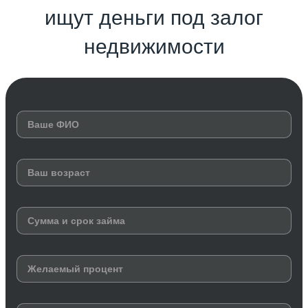
ищут деньги под залог
недвижимости