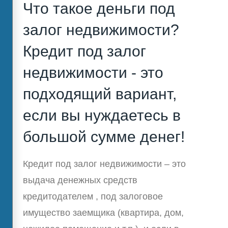
Что такое деньги под
залог недвижимости?
Кредит под залог
недвижимости - это
подходящий вариант,
если вы нуждаетесь в
большой сумме денег!
Кредит под залог недвижимости – это
выдача денежных средств
кредитодателем , под залоговое
имущество заемщика (квартира, дом,