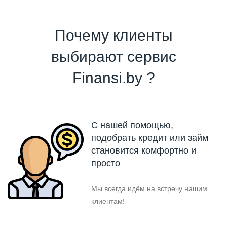
Почему клиенты
выбирают сервис
Finansi.by ?
С нашей помощью,
подобрать кредит или займ
становится комфортно и
просто
Мы всегда идём на встречу нашим
клиентам!