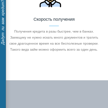
Дадут ли вам кредит?
Скорость получения
Получения кредита в разы быстрее, чем в банках.
Заемщику не нужно искать много документов и тратить
свое драгоценное время на все бесполезные проверки.
Такого вида займ можно оформить всего за один день.