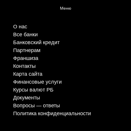
Меню
О нас
Все банки
Банковский кредит
Партнерам
Франшиза
Контакты
Карта сайта
Финансовые услуги
Курсы валют РБ
Документы
Вопросы — ответы
Политика конфиденциальности