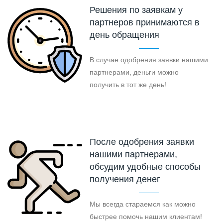
Решения по заявкам у
партнеров принимаются в
день обращения
В случае одобрения заявки нашими
партнерами, деньги можно
получить в тот же день!
После одобрения заявки
нашими партнерами,
обсудим удобные способы
получения денег
Мы всегда стараемся как можно
быстрее помочь нашим клиентам!