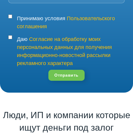
Принимаю условия
Пользовательского
соглашения
Даю
Согласие на обработку моих
персональных данных для получения
информационно-новостной рассылки
рекламного характера
Отправить
Люди, ИП и компании которые
ищут деньги под залог