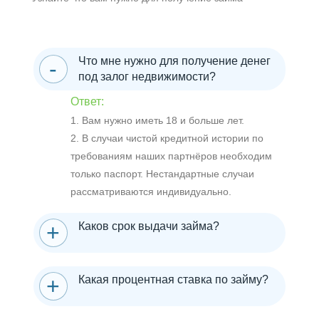
Что мне нужно для получение денег
под залог недвижимости?
Ответ:
1. Вам нужно иметь 18 и больше лет.
2. В случаи чистой кредитной истории по
требованиям наших партнёров необходим
только паспорт. Нестандартные случаи
рассматриваются индивидуально.
Каков срок выдачи займа?
Какая процентная ставка по займу?