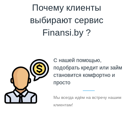
Почему клиенты
выбирают сервис
Finansi.by ?
С нашей помощью,
подобрать кредит или займ
становится комфортно и
просто
Мы всегда идём на встречу нашим
клиентам!