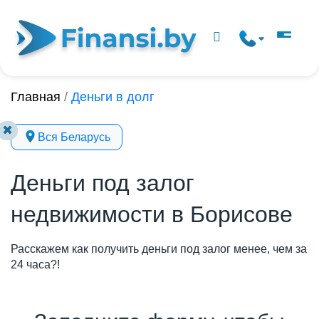
Главная
/
Деньги в долг
✖
Вся Беларусь
Деньги под залог
недвижимости в Борисове
Расскажем как получить деньги под залог менее, чем за
24 часа?!