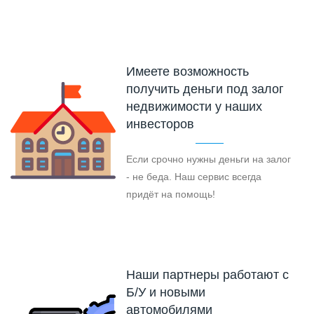
Имеете возможность
получить деньги под залог
недвижимости у наших
инвесторов
Если срочно нужны деньги на залог
- не беда. Наш сервис всегда
придёт на помощь!
Наши партнеры работают с
Б/У и новыми
автомобилями