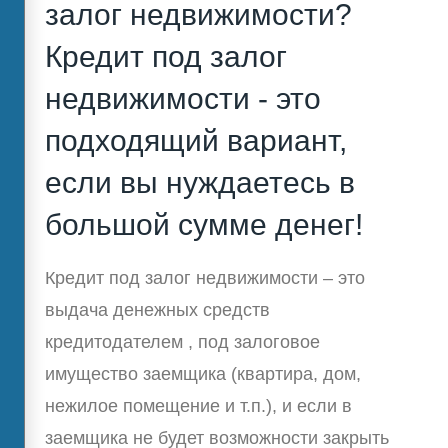
залог недвижимости?
Кредит под залог
недвижимости - это
подходящий вариант,
если вы нуждаетесь в
большой сумме денег!
Кредит под залог недвижимости – это
выдача денежных средств
кредитодателем , под залоговое
имущество заемщика (квартира, дом,
нежилое помещение и т.п.), и если в
заемщика не будет возможности закрыть