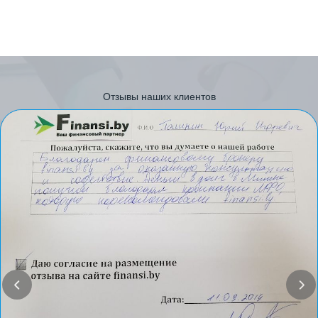
Отзывы наших клиентов