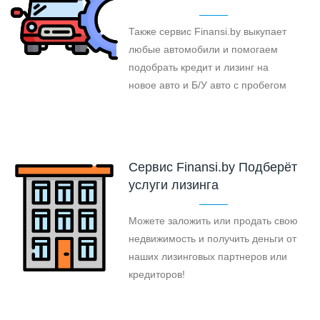
Также сервис Finansi.by выкупает
любые автомобили и помогаем
подобрать кредит и лизинг на
новое авто и Б/У авто с пробегом
Cервис Finansi.by Подберёт
услуги лизинга
Можете заложить или продать свою
недвижимость и получить деньги от
наших лизинговых партнеров или
кредиторов!