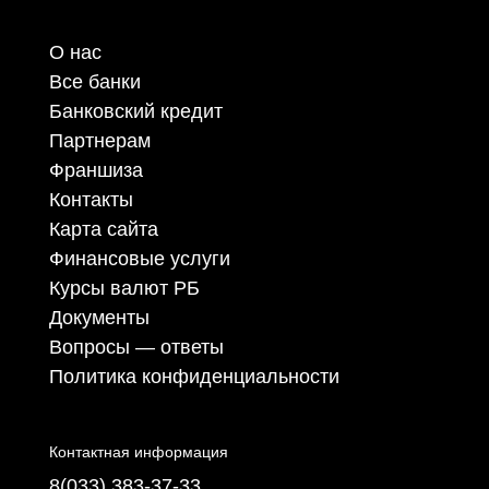
О нас
Все банки
Банковский кредит
Партнерам
Франшиза
Контакты
Карта сайта
Финансовые услуги
Курсы валют РБ
Документы
Вопросы — ответы
Политика конфиденциальности
Контактная информация
8(033) 383-37-33