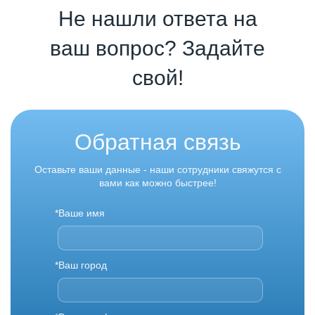
Не нашли ответа на
ваш вопрос? Задайте
свой!
Обратная связь
Оставьте ваши данные - наши сотрудники свяжутся с
вами как можно быстрее!
*Ваше имя
*Ваш город