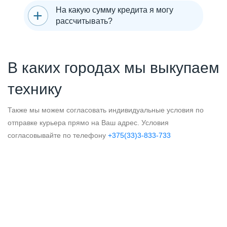
На какую сумму кредита я могу
рассчитывать?
В каких городах мы выкупаем
технику
Также мы можем согласовать индивидуальные условия по
отправке курьера прямо на Ваш адрес. Условия
согласовывайте по телефону
+375(33)3-833-733