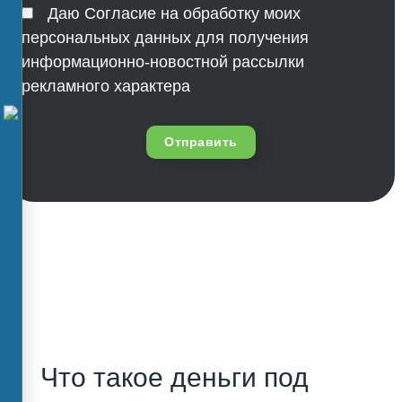
Даю Согласие на обработку моих
персональных данных для получения
информационно-новостной рассылки
рекламного характера
Отправить
Что такое деньги под