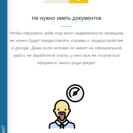
Не нужно иметь документов
Чтобы оформить займ под залог недвижимости заемщику
не нужно будет предоставлять справку о трудоустройстве
и доходе. Даже если человек не имеет ни официальной
работ, ни заработной платы, у него все же получиться
оформить такого рода кредит.