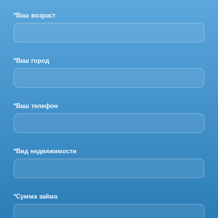
*Ваш возраст
*Ваш город
*Ваш телефон
*Вид недвижимости
*Сумма займа