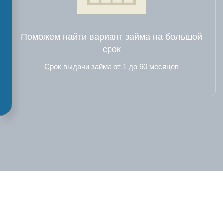
Поможем найти вариант займа на большой
срок
Срок выдачи займа от 1 до 60 месяцев