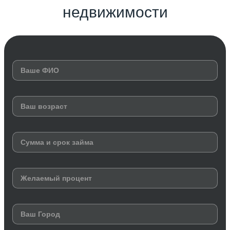
недвижимости