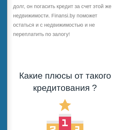
долг, он погасить кредит за счет этой же
недвижимости. Finansi.by поможет
остаться и с недвижимостью и не
переплатить по залогу!
Какие плюсы от такого
кредитования ?