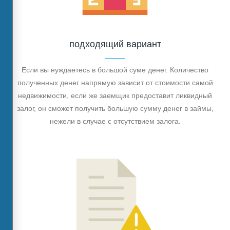
подходящий вариант
Если вы нуждаетесь в большой суме денег. Количество
полученных денег напрямую зависит от стоимости самой
недвижимости, если же заемщик предоставит ликвидный
залог, он сможет получить большую сумму денег в займы,
нежели в случае с отсутствием залога.