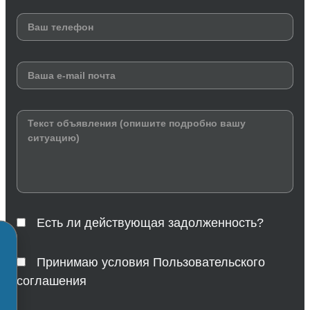
Есть ли действующая задолженность?
Принимаю условия Пользовательского
соглашения