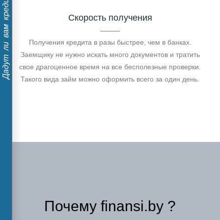
Дадут ли вам кредит?
Скорость получения
Получения кредита в разы быстрее, чем в банках.
Заемщику не нужно искать много документов и тратить
свое драгоценное время на все бесполезные проверки.
Такого вида займ можно оформить всего за один день.
Почему finansi.by ?