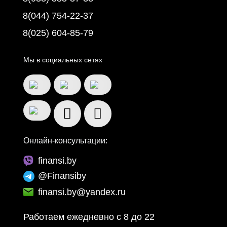
8(044) 754-22-37
8(025) 604-85-79
Мы в социальных сетях
Онлайн-консультации:
finansi.by
@Finansiby
finansi.by@yandex.ru
Работаем ежедневно c 8 до 22