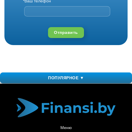
*Ваш телефон
Отправить
ПОПУЛЯРНОЕ ▼
Меню