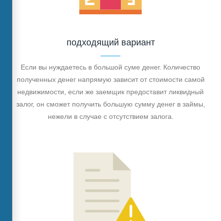
подходящий вариант
Если вы нуждаетесь в большой суме денег. Количество
полученных денег напрямую зависит от стоимости самой
недвижимости, если же заемщик предоставит ликвидный
залог, он сможет получить большую сумму денег в займы,
нежели в случае с отсутствием залога.