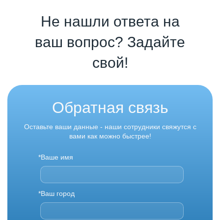
Не нашли ответа на
ваш вопрос? Задайте
свой!
Обратная связь
Оставьте ваши данные - наши сотрудники свяжутся с
вами как можно быстрее!
*Ваше имя
*Ваш город