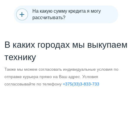
На какую сумму кредита я могу
рассчитывать?
В каких городах мы выкупаем
технику
Также мы можем согласовать индивидуальные условия по
отправке курьера прямо на Ваш адрес. Условия
согласовывайте по телефону
+375(33)3-833-733