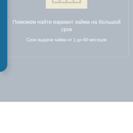
Поможем найти вариант займа на большой
срок
Срок выдачи займа от 1 до 60 месяцев