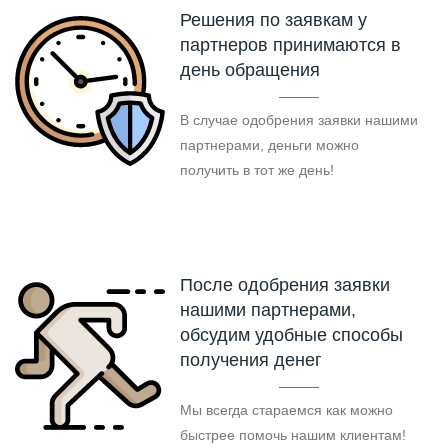
Решения по заявкам у
партнеров принимаются в
день обращения
В случае одобрения заявки нашими
партнерами, деньги можно
получить в тот же день!
После одобрения заявки
нашими партнерами,
обсудим удобные способы
получения денег
Мы всегда стараемся как можно
быстрее помочь нашим клиентам!