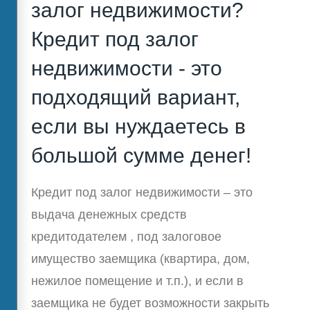
залог недвижимости?
Кредит под залог
недвижимости - это
подходящий вариант,
если вы нуждаетесь в
большой сумме денег!
Кредит под залог недвижимости – это
выдача денежных средств
кредитодателем , под залоговое
имущество заемщика (квартира, дом,
нежилое помещение и т.п.), и если в
заемщика не будет возможности закрыть