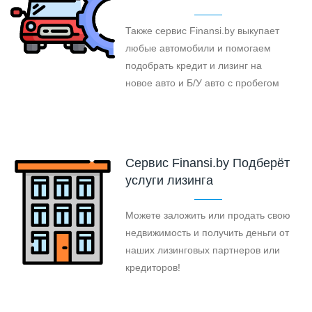
Также сервис Finansi.by выкупает
любые автомобили и помогаем
подобрать кредит и лизинг на
новое авто и Б/У авто с пробегом
Cервис Finansi.by Подберёт
услуги лизинга
Можете заложить или продать свою
недвижимость и получить деньги от
наших лизинговых партнеров или
кредиторов!