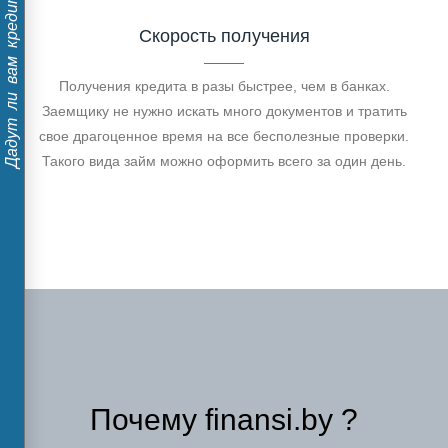
Дадут ли вам кредит?
Скорость получения
Получения кредита в разы быстрее, чем в банках.
Заемщику не нужно искать много документов и тратить
свое драгоценное время на все бесполезные проверки.
Такого вида займ можно оформить всего за один день.
Почему finansi.by ?