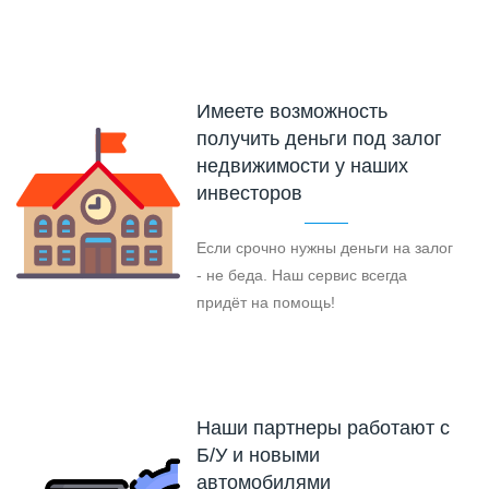
Имеете возможность
получить деньги под залог
недвижимости у наших
инвесторов
Если срочно нужны деньги на залог
- не беда. Наш сервис всегда
придёт на помощь!
Наши партнеры работают с
Б/У и новыми
автомобилями