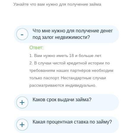
Узнайте что вам нужно для получение займа
Что мне нужно для получение денег
под залог недвижимости?
Ответ:
1. Вам нужно иметь 18 и больше лет.
2. В случаи чистой кредитной истории по
требованиям наших партнёров необходим
только паспорт. Нестандартные случаи
рассматриваются индивидуально.
Каков срок выдачи займа?
Какая процентная ставка по займу?