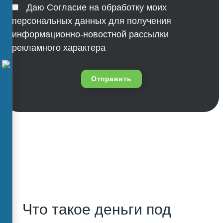
Даю Согласие на обработку моих
персональных данных для получения
информационно-новостной рассылки
рекламного характера
Отправить
Что такое деньги под