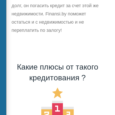
долг, он погасить кредит за счет этой же
недвижимости. Finansi.by поможет
остаться и с недвижимостью и не
переплатить по залогу!
Какие плюсы от такого
кредитования ?