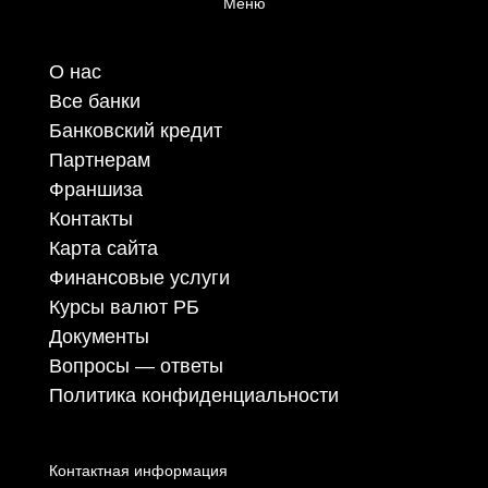
Меню
О нас
Все банки
Банковский кредит
Партнерам
Франшиза
Контакты
Карта сайта
Финансовые услуги
Курсы валют РБ
Документы
Вопросы — ответы
Политика конфиденциальности
Контактная информация