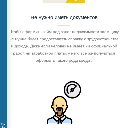
Не нужно иметь документов
Чтобы оформить займ под залог недвижимости заемщику
не нужно будет предоставлять справку о трудоустройстве
и доходе. Даже если человек не имеет ни официальной
работ, ни заработной платы, у него все же получиться
оформить такого рода кредит.