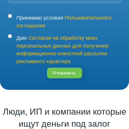
Принимаю условия
Пользовательского
соглашения
Даю
Согласие на обработку моих
персональных данных для получения
информационно-новостной рассылки
рекламного характера
Отправить
Люди, ИП и компании которые
ищут деньги под залог