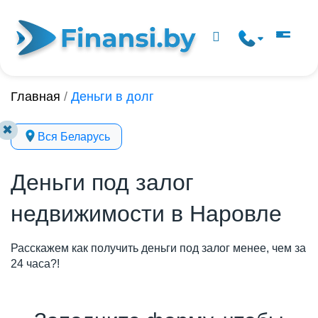
Главная
/
Деньги в долг
✖
Вся Беларусь
Деньги под залог
недвижимости в Наровле
Расскажем как получить деньги под залог менее, чем за
24 часа?!