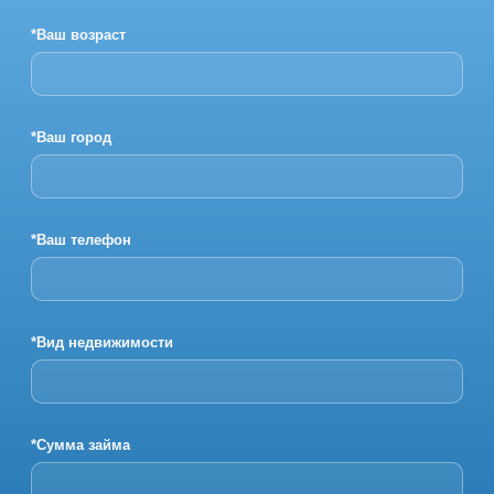
*Ваш возраст
*Ваш город
*Ваш телефон
*Вид недвижимости
*Сумма займа