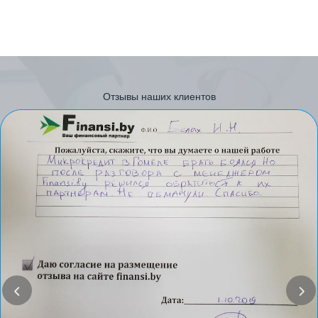
Отзывы наших клиентов