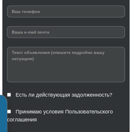
Есть ли действующая задолженность?
Принимаю условия Пользовательского
соглашения