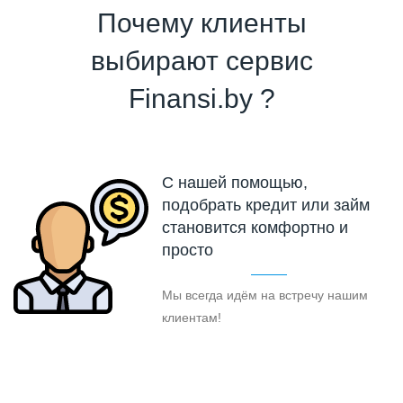
Почему клиенты
выбирают сервис
Finansi.by ?
С нашей помощью,
подобрать кредит или займ
становится комфортно и
просто
Мы всегда идём на встречу нашим
клиентам!