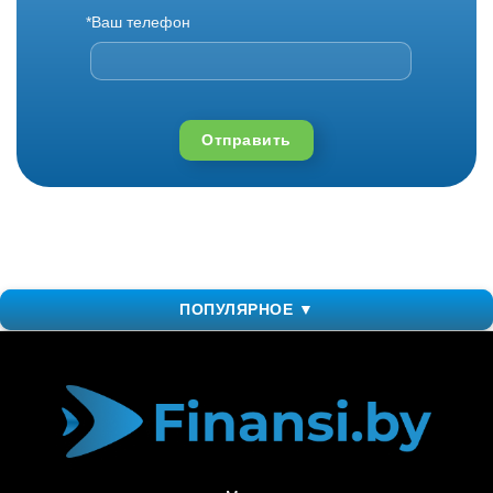
*Ваш телефон
Отправить
ПОПУЛЯРНОЕ ▼