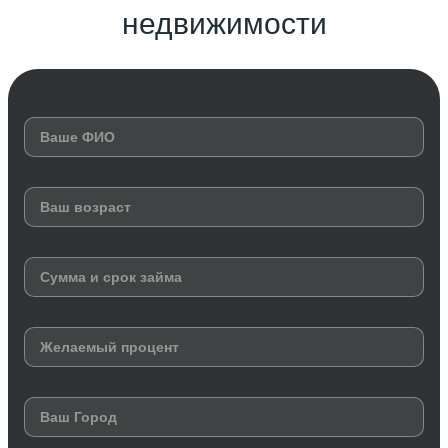
недвижимости