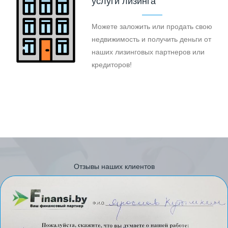
услуги лизинга
Можете заложить или продать свою
недвижимость и получить деньги от
наших лизинговых партнеров или
кредиторов!
Отзывы наших клиентов