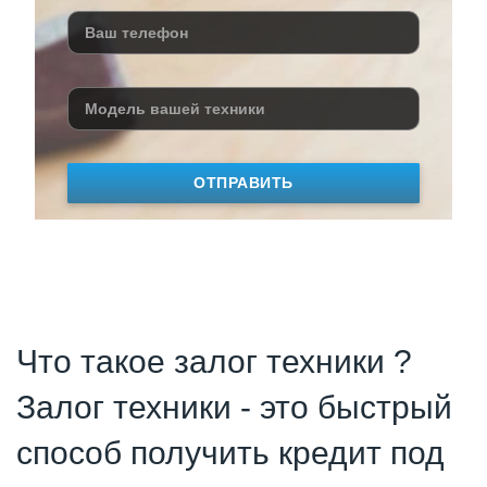
ОТПРАВИТЬ
Что такое залог техники ?
Залог техники - это быстрый
способ получить кредит под