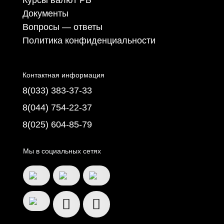
Документы
Вопросы — ответы
Политика конфиденциальности
Контактная информация
8(033) 383-37-33
8(044) 754-22-37
8(025) 604-85-79
Мы в социальных сетях