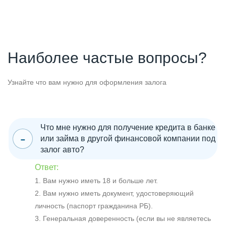
Наиболее частые вопросы?
Узнайте что вам нужно для оформления залога
Что мне нужно для получение кредита в банке
или займа в другой финансовой компании под
залог авто?
Ответ:
1. Вам нужно иметь 18 и больше лет.
2. Вам нужно иметь документ, удостоверяющий
личность (паспорт гражданина РБ).
3. Генеральная доверенность (если вы не являетесь