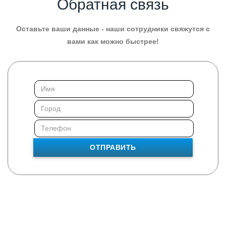
Обратная связь
Оставьте ваши данные - наши сотрудники свяжутся с
вами как можно быстрее!
ОТПРАВИТЬ