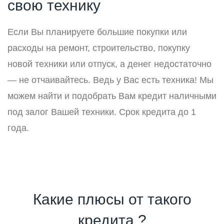
свою технику
Если Вы планируете большие покупки или
расходы на ремонт, строительство, покупку
новой техники или отпуск, а денег недостаточно
— не отчаивайтесь. Ведь у Вас есть техника! Мы
можем найти и подобрать Вам кредит наличными
под залог Вашей техники. Срок кредита до 1
года.
Какие плюсы от такого
кредита ?