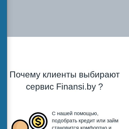
Почему клиенты выбирают
сервис Finansi.by ?
С нашей помощью,
подобрать кредит или займ
становится комфортно и