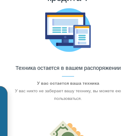
Техника остается в вашем распоряжении
У вас остается ваша техника
У вас никто не заберает вашу технику, вы можете ею
пользоваться.