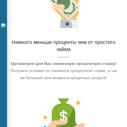
Намного меньше проценты чем от простого
займа
Организуем для Вас сниженную процентную ставку!
Получите условия по сниженой процентной ставке, а так
же большой срок возврата кредитных средств!