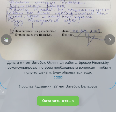
Деньги мигом Витебск. Отличная работа. Брокер Finansi.by
проконсультировал по всем необходимым вопросам, чтобы я
получил деньги. Буду обращаться еще.
Ярослав Кудышкин, 27 лет Витебск, Беларусь
Оставить отзыв