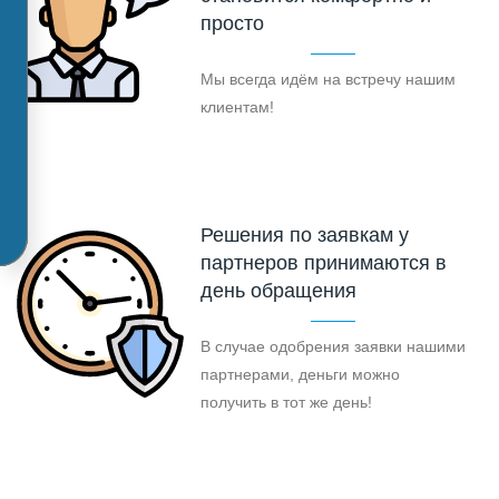
просто
Мы всегда идём на встречу нашим
клиентам!
Решения по заявкам у
партнеров принимаются в
день обращения
В случае одобрения заявки нашими
партнерами, деньги можно
получить в тот же день!