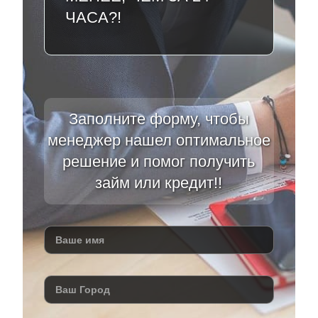
ЧАСА?!
Заполните форму, чтобы
менеджер нашел оптимальное
решение и помог получить
займ или кредит!!