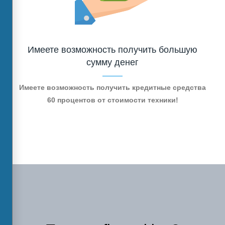
Имеете возможность получить большую
сумму денег
Имеете возможность получить кредитные средства
60 процентов от стоимости техники!