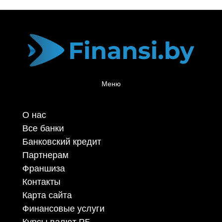
Меню
О нас
Все банки
Банковский кредит
Партнерам
Франшиза
Контакты
Карта сайта
Финансовые услуги
Курсы валют РБ