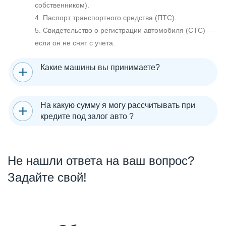
собственником).
4. Паспорт транспортного средства (ПТС).
5. Свидетельство о регистрации автомобиля (СТС) —
если он не снят с учета.
Какие машины вы принимаете?
На какую сумму я могу рассчитывать при
кредите под залог авто ?
Не нашли ответа на ваш вопрос?
Задайте свой!