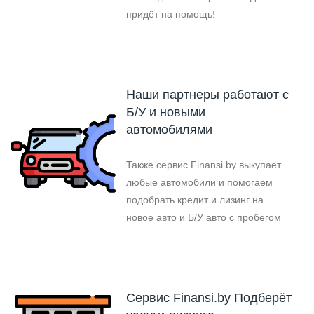
придёт на помощь!
Наши партнеры работают с
Б/У и новыми
автомобилями
Также сервис Finansi.by выкупает
любые автомобили и помогаем
подобрать кредит и лизинг на
новое авто и Б/У авто с пробегом
Cервис Finansi.by Подберёт