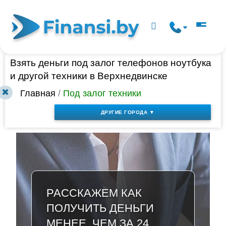
Взять деньги под залог телефонов ноутбука
и другой техники в Верхнедвинске
✖
Главная
/
Под залог техники
ДРУГИЕ ГОРОДА ▼
РАССКАЖЕМ КАК
ПОЛУЧИТЬ ДЕНЬГИ
МЕНЕЕ, ЧЕМ ЗА 24