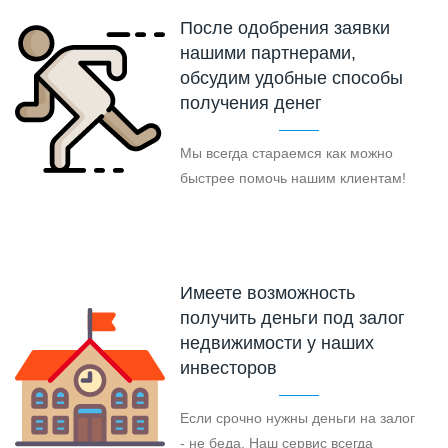
После одобрения заявки
нашими партнерами,
обсудим удобные способы
получения денег
Мы всегда стараемся как можно
быстрее помочь нашим клиентам!
Имеете возможность
получить деньги под залог
недвижимости у наших
инвесторов
Если срочно нужны деньги на залог
- не беда. Наш сервис всегда