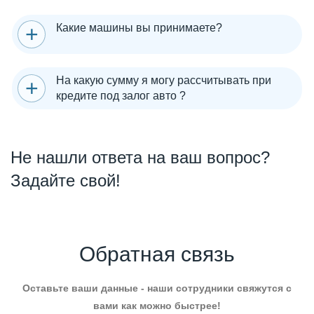
Какие машины вы принимаете?
На какую сумму я могу рассчитывать при
кредите под залог авто ?
Не нашли ответа на ваш вопрос?
Задайте свой!
Обратная связь
Оставьте ваши данные - наши сотрудники свяжутся с
вами как можно быстрее!