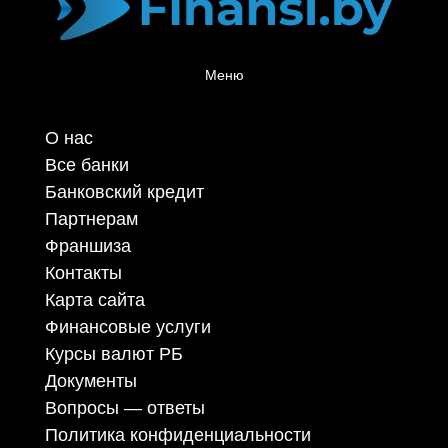
Меню
О нас
Все банки
Банковский кредит
Партнерам
Франшиза
Контакты
Карта сайта
Финансовые услуги
Курсы валют РБ
Документы
Вопросы — ответы
Политика конфиденциальности