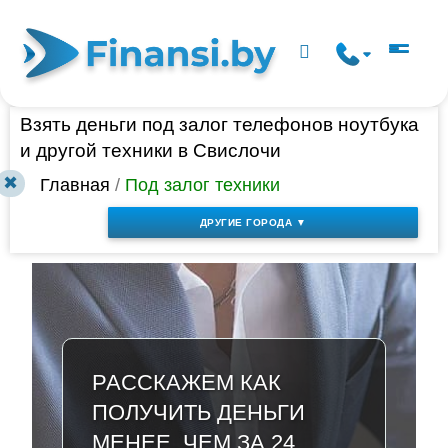
Взять деньги под залог телефонов ноутбука
и другой техники в Свислочи
✖
Главная
/
Под залог техники
ДРУГИЕ ГОРОДА ▼
РАССКАЖЕМ КАК
ПОЛУЧИТЬ ДЕНЬГИ
МЕНЕЕ, ЧЕМ ЗА 24