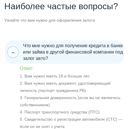
Наиболее частые вопросы?
Узнайте что вам нужно для оформления залога
Что мне нужно для получение кредита в банке
или займа в другой финансовой компании под
залог авто?
Ответ:
1. Вам нужно иметь 18 и больше лет.
2. Вам нужно иметь документ, удостоверяющий
личность (паспорт гражданина РБ).
3. Генеральная доверенность (если вы не являетесь
собственником).
4. Паспорт транспортного средства (ПТС).
5. Свидетельство о регистрации автомобиля (СТС) —
если он не снят с учета.