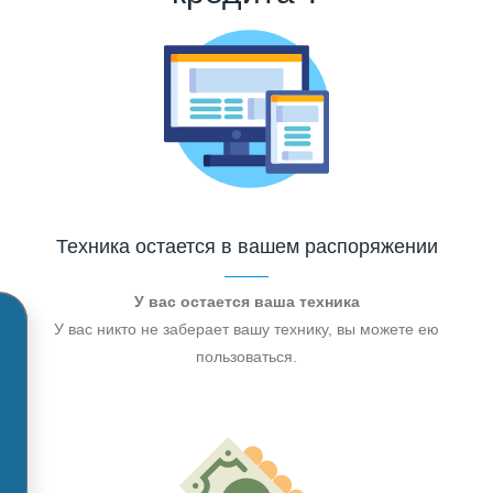
Техника остается в вашем распоряжении
У вас остается ваша техника
У вас никто не заберает вашу технику, вы можете ею
пользоваться.