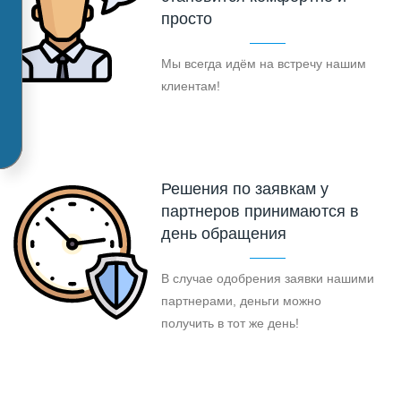
просто
Мы всегда идём на встречу нашим
клиентам!
Решения по заявкам у
партнеров принимаются в
день обращения
В случае одобрения заявки нашими
партнерами, деньги можно
получить в тот же день!