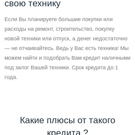
свою технику
Если Вы планируете большие покупки или
расходы на ремонт, строительство, покупку
новой техники или отпуск, а денег недостаточно
— не отчаивайтесь. Ведь у Вас есть техника! Мы
можем найти и подобрать Вам кредит наличными
под залог Вашей техники. Срок кредита до 1
года.
Какие плюсы от такого
кредита ?