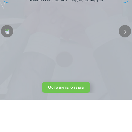
Оставить отзыв