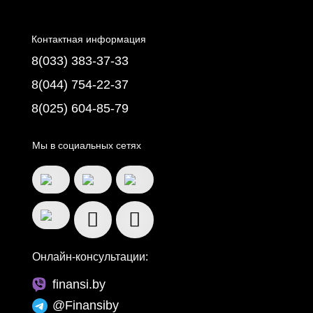
Контактная информация
8(033) 383-37-33
8(044) 754-22-37
8(025) 604-85-79
Мы в социальных сетях
Онлайн-консультации:
finansi.by
@Finansiby