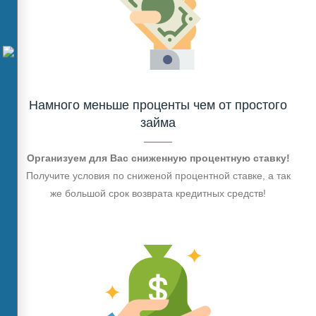
Намного меньше проценты чем от простого
займа
Организуем для Вас сниженную процентную ставку!
Получите условия по сниженой процентной ставке, а так
же большой срок возврата кредитных средств!