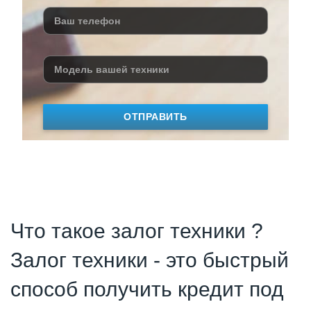
ОТПРАВИТЬ
Что такое залог техники ?
Залог техники - это быстрый
способ получить кредит под