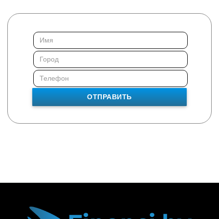
ОТПРАВИТЬ