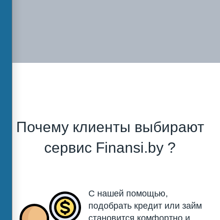
Почему клиенты выбирают
сервис Finansi.by ?
С нашей помощью,
подобрать кредит или займ
становится комфортно и