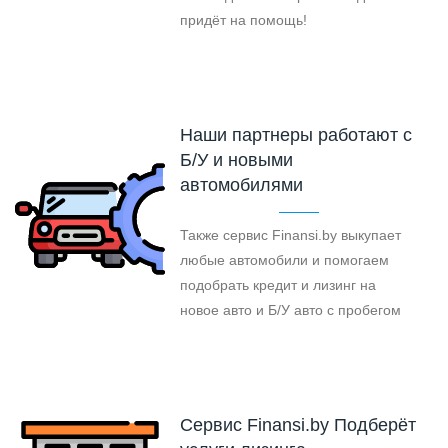
придёт на помощь!
Наши партнеры работают с
Б/У и новыми
автомобилями
Также сервис Finansi.by выкупает
любые автомобили и помогаем
подобрать кредит и лизинг на
новое авто и Б/У авто с пробегом
Cервис Finansi.by Подберёт