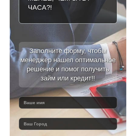
ЧАСА?!
Заполните форму, чтобы
менеджер нашел оптимальное
решение и помог получить
займ или кредит!!