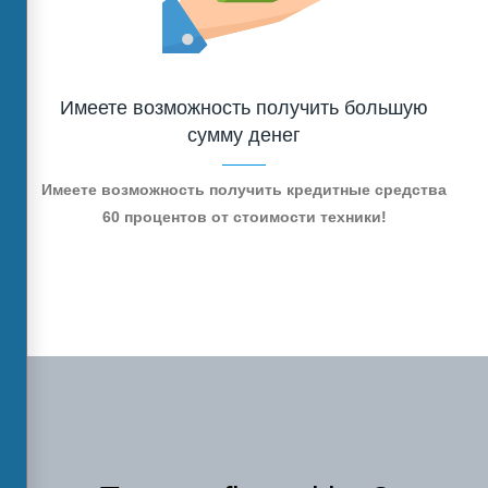
Имеете возможность получить большую
сумму денег
Имеете возможность получить кредитные средства
60 процентов от стоимости техники!