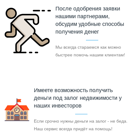
После одобрения заявки
нашими партнерами,
обсудим удобные способы
получения денег
Мы всегда стараемся как можно
быстрее помочь нашим клиентам!
Имеете возможность получить
деньги под залог недвижимости у
наших инвесторов
Если срочно нужны деньги на залог - не беда.
Наш сервис всегда придёт на помощь!