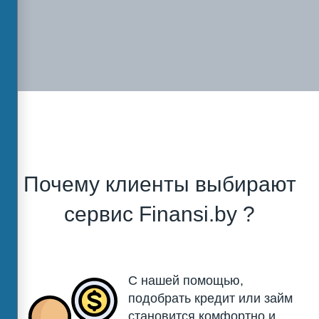
Почему клиенты выбирают
сервис Finansi.by ?
С нашей помощью,
подобрать кредит или займ
становится комфортно и