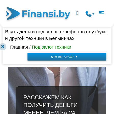
Взять деньги под залог телефонов ноутбука
и другой техники в Белыничах
✖
Главная
/
Под залог техники
ДРУГИЕ ГОРОДА ▼
РАССКАЖЕМ КАК
ПОЛУЧИТЬ ДЕНЬГИ
МЕНЕЕ, ЧЕМ ЗА 24