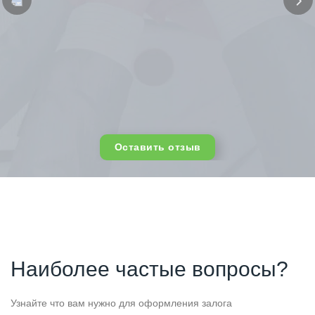
Оставить отзыв
Наиболее частые вопросы?
Узнайте что вам нужно для оформления залога