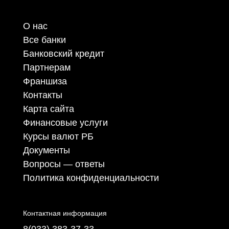
О нас
Все банки
Банковский кредит
Партнерам
Франшиза
Контакты
Карта сайта
Финансовые услуги
Курсы валют РБ
Документы
Вопросы — ответы
Политика конфиденциальности
Контактная информация