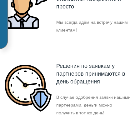
просто
Мы всегда идём на встречу нашим
клиентам!
Решения по заявкам у
партнеров принимаются в
день обращения
В случае одобрения заявки нашими
партнерами, деньги можно
получить в тот же день!