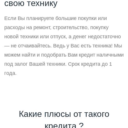
свою технику
Если Вы планируете большие покупки или
расходы на ремонт, строительство, покупку
новой техники или отпуск, а денег недостаточно
— не отчаивайтесь. Ведь у Вас есть техника! Мы
можем найти и подобрать Вам кредит наличными
под залог Вашей техники. Срок кредита до 1
года.
Какие плюсы от такого
кредита ?