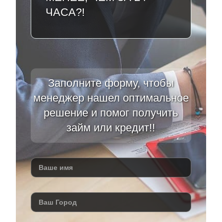
ЧАСА?!
Заполните форму, чтобы
менеджер нашел оптимальное
решение и помог получить
займ или кредит!!