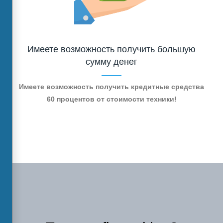
Имеете возможность получить большую
сумму денег
Имеете возможность получить кредитные средства
60 процентов от стоимости техники!