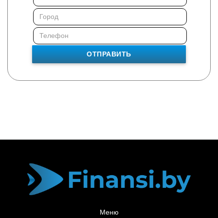
ОТПРАВИТЬ
Меню