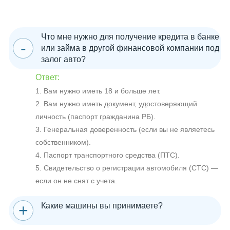
Что мне нужно для получение кредита в банке
или займа в другой финансовой компании под
залог авто?
Ответ:
1. Вам нужно иметь 18 и больше лет.
2. Вам нужно иметь документ, удостоверяющий
личность (паспорт гражданина РБ).
3. Генеральная доверенность (если вы не являетесь
собственником).
4. Паспорт транспортного средства (ПТС).
5. Свидетельство о регистрации автомобиля (СТС) —
если он не снят с учета.
Какие машины вы принимаете?