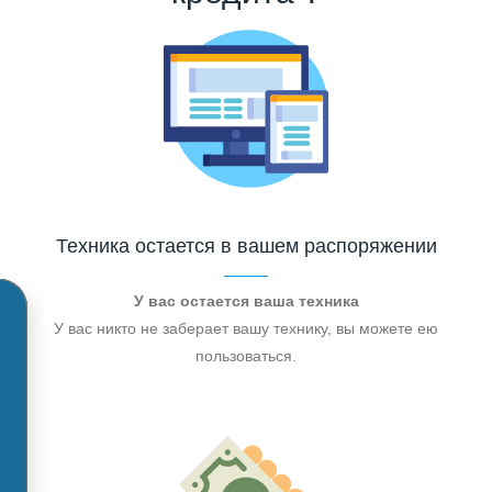
Техника остается в вашем распоряжении
У вас остается ваша техника
У вас никто не заберает вашу технику, вы можете ею
пользоваться.