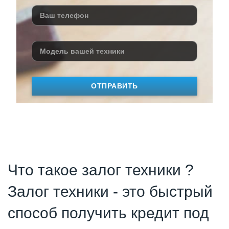
ОТПРАВИТЬ
Что такое залог техники ?
Залог техники - это быстрый
способ получить кредит под