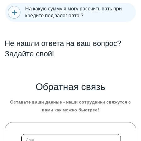
На какую сумму я могу рассчитывать при
кредите под залог авто ?
Не нашли ответа на ваш вопрос?
Задайте свой!
Обратная связь
Оставьте ваши данные - наши сотрудники свяжутся с
вами как можно быстрее!