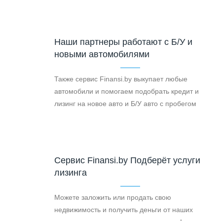
Наши партнеры работают с Б/У и
новыми автомобилями
Также сервис Finansi.by выкупает любые
автомобили и помогаем подобрать кредит и
лизинг на новое авто и Б/У авто с пробегом
Cервис Finansi.by Подберёт услуги
лизинга
Можете заложить или продать свою
недвижимость и получить деньги от наших