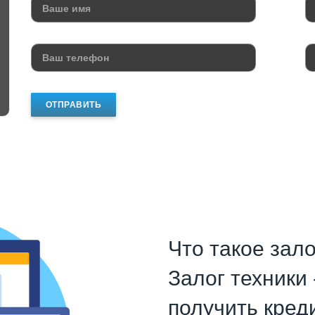
ОТПРАВИТЬ
Что такое зало
Залог техники 
получить кред