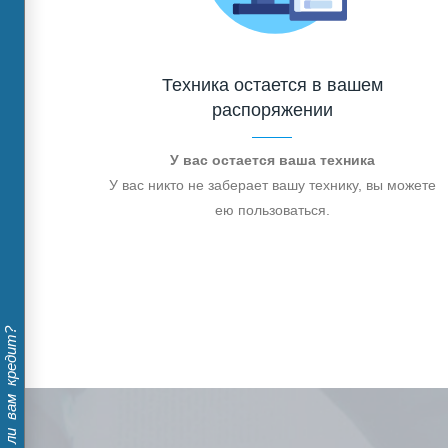
Техника остается в вашем
распоряжении
У вас остается ваша техника
У вас никто не заберает вашу технику, вы можете
ею пользоваться.
Дадут ли вам кредит?