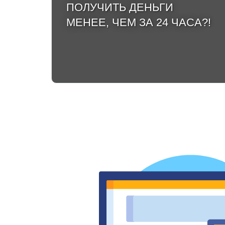
ПОЛУЧИТЬ ДЕНЬГИ
МЕНЕЕ, ЧЕМ ЗА 24 ЧАСА?!