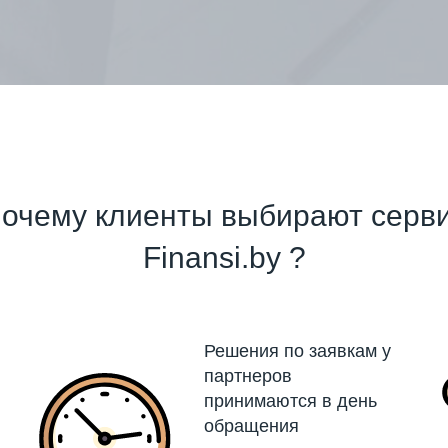
очему клиенты выбирают серв
Finansi.by ?
Решения по заявкам у
партнеров
принимаются в день
обращения