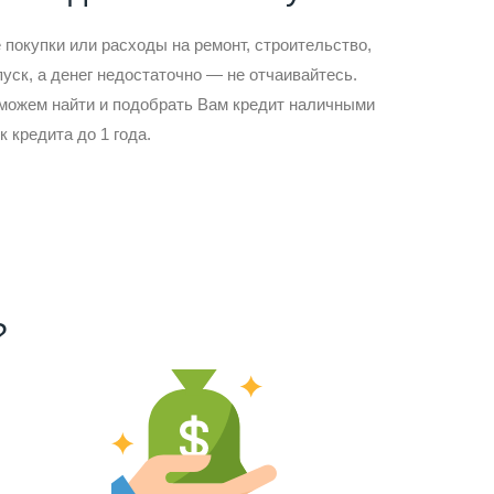
покупки или расходы на ремонт, строительство,
пуск, а денег недостаточно — не отчаивайтесь.
 можем найти и подобрать Вам кредит наличными
к кредита до 1 года.
?