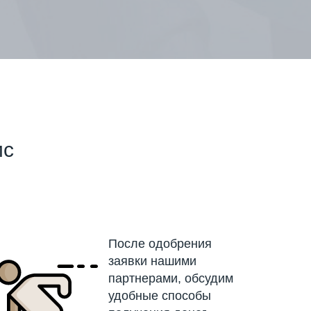
ис
После одобрения
заявки нашими
партнерами, обсудим
удобные способы