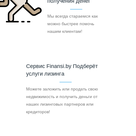
получения денег
Мы всегда стараемся как
можно быстрее помочь
нашим клиентам!
Cервис Finansi.by Подберёт
услуги лизинга
Можете заложить или продать свою
недвижимость и получить деньги от
наших лизинговых партнеров или
кредиторов!