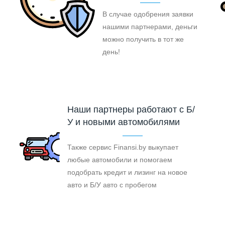
В случае одобрения заявки
нашими партнерами, деньги
можно получить в тот же
день!
Наши партнеры работают с Б/
У и новыми автомобилями
Также сервис Finansi.by выкупает
любые автомобили и помогаем
подобрать кредит и лизинг на новое
авто и Б/У авто с пробегом