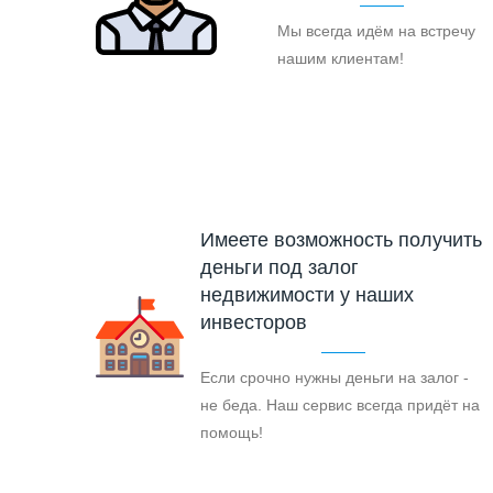
Мы всегда идём на встречу
нашим клиентам!
Имеете возможность получить
деньги под залог
недвижимости у наших
инвесторов
Если срочно нужны деньги на залог -
не беда. Наш сервис всегда придёт на
помощь!