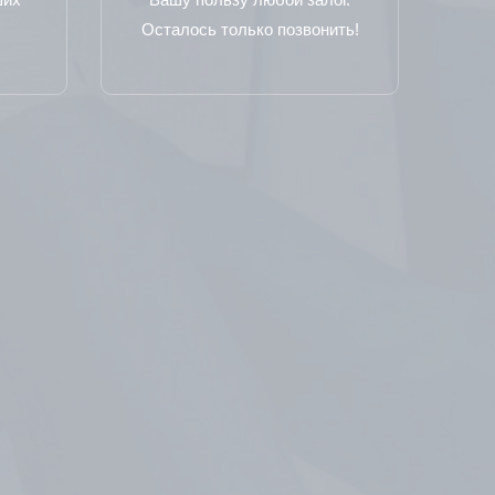
Осталось только позвонить!