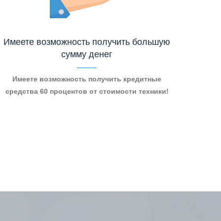
Имеете возможность получить большую
сумму денег
Имеете возможность получить кредитные
средства 60 процентов от стоимости техники!