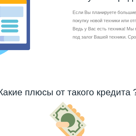
Если Вы планируете большие 
покупку новой техники или от
Ведь у Вас есть техника! Мы
под залог Вашей техники. Сро
Какие плюсы от такого кредита 