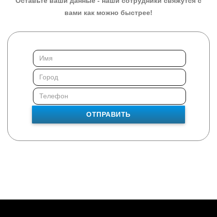
Оставьте ваши данные - наши сотрудники свяжутся с
вами как можно быстрее!
ОТПРАВИТЬ