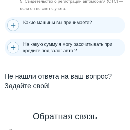
5. Свидетельство о регистрации автомобиля (СТС) —
если он не снят с учета.
Какие машины вы принимаете?
На какую сумму я могу рассчитывать при
кредите под залог авто ?
Не нашли ответа на ваш вопрос?
Задайте свой!
Обратная связь