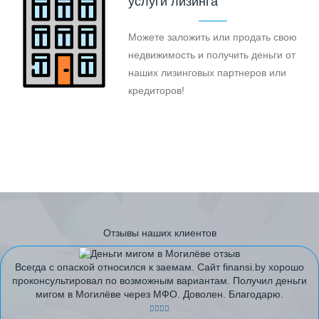
услуги лизинга
Можете заложить или продать свою
недвижимость и получить деньги от
наших лизинговых партнеров или
кредиторов!
Отзывы наших клиентов
Всегда с опаской относился к заемам. Сайт finansi.by хорошо
проконсультировал по возможным вариантам. Получил деньги
мигом в Могилёве через МФО. Доволен. Благодарю.