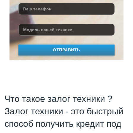
ОТПРАВИТЬ
Что такое залог техники ?
Залог техники - это быстрый
способ получить кредит под