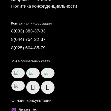
Политика конфиденциальности
Контактная информация
8(033) 383-37-33
8(044) 754-22-37
8(025) 604-85-79
Мы в социальных сетях
Онлайн-консультации:
finansi.by