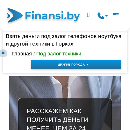
Взять деньги под залог телефонов ноутбука
и другой техники в Горках
✖
Главная
/
Под залог техники
ДРУГИЕ ГОРОДА ▼
РАССКАЖЕМ КАК
ПОЛУЧИТЬ ДЕНЬГИ
МЕНЕЕ, ЧЕМ ЗА 24