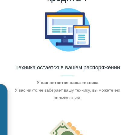
Техника остается в вашем распоряжении
У вас остается ваша техника
У вас никто не заберает вашу технику, вы можете ею
пользоваться.