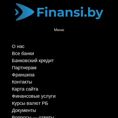
Меню
О нас
Все банки
Банковский кредит
Партнерам
Франшиза
Контакты
Карта сайта
Финансовые услуги
Курсы валют РБ
Документы
Вопросы — ответы