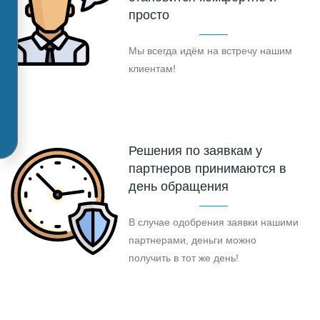
просто
Мы всегда идём на встречу нашим
клиентам!
Решения по заявкам у
партнеров принимаются в
день обращения
В случае одобрения заявки нашими
партнерами, деньги можно
получить в тот же день!