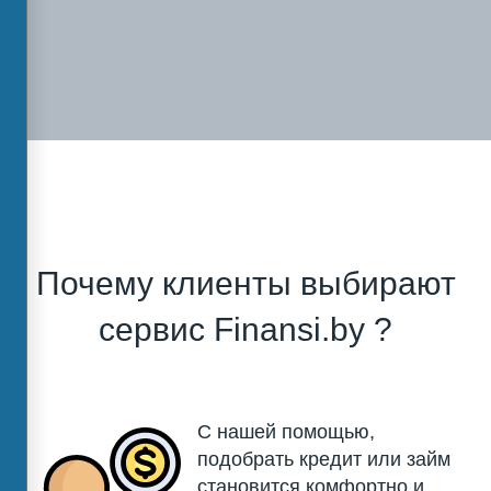
Почему клиенты выбирают
сервис Finansi.by ?
С нашей помощью,
подобрать кредит или займ
становится комфортно и