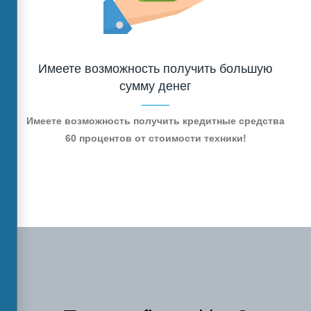
Имеете возможность получить большую
сумму денег
Имеете возможность получить кредитные средства
60 процентов от стоимости техники!