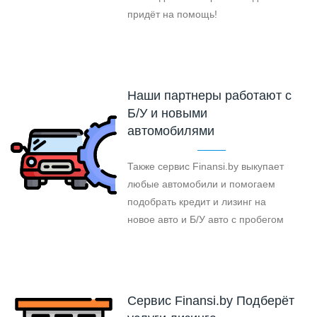
придёт на помощь!
Наши партнеры работают с
Б/У и новыми
автомобилями
Также сервис Finansi.by выкупает
любые автомобили и помогаем
подобрать кредит и лизинг на
новое авто и Б/У авто с пробегом
Cервис Finansi.by Подберёт