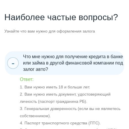
Наиболее частые вопросы?
Узнайте что вам нужно для оформления залога
Что мне нужно для получение кредита в банке
или займа в другой финансовой компании под
залог авто?
Ответ:
1. Вам нужно иметь 18 и больше лет.
2. Вам нужно иметь документ, удостоверяющий
личность (паспорт гражданина РБ).
3. Генеральная доверенность (если вы не являетесь
собственником).
4. Паспорт транспортного средства (ПТС).