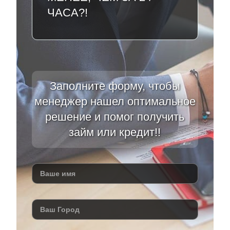
ЧАСА?!
Заполните форму, чтобы
менеджер нашел оптимальное
решение и помог получить
займ или кредит!!