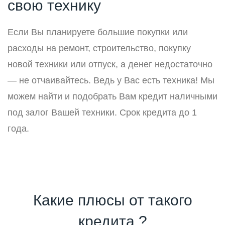
свою технику
Если Вы планируете большие покупки или
расходы на ремонт, строительство, покупку
новой техники или отпуск, а денег недостаточно
— не отчаивайтесь. Ведь у Вас есть техника! Мы
можем найти и подобрать Вам кредит наличными
под залог Вашей техники. Срок кредита до 1
года.
Какие плюсы от такого
кредита ?