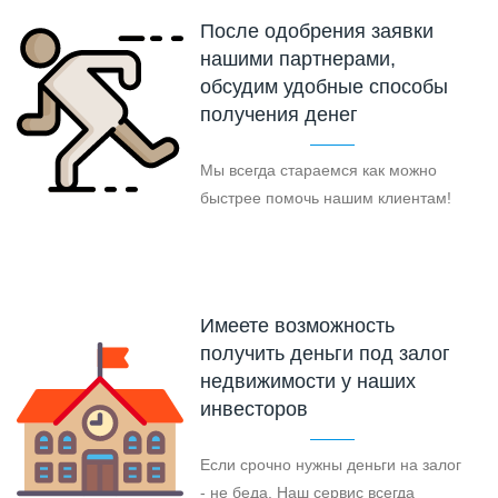
После одобрения заявки
нашими партнерами,
обсудим удобные способы
получения денег
Мы всегда стараемся как можно
быстрее помочь нашим клиентам!
Имеете возможность
получить деньги под залог
недвижимости у наших
инвесторов
Если срочно нужны деньги на залог
- не беда. Наш сервис всегда