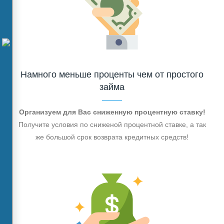
Намного меньше проценты чем от простого
займа
Организуем для Вас сниженную процентную ставку!
Получите условия по сниженой процентной ставке, а так
же большой срок возврата кредитных средств!