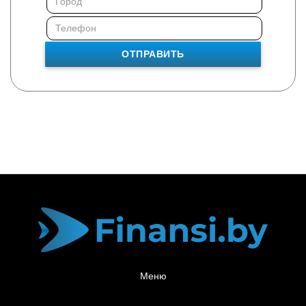
ОТПРАВИТЬ
Меню