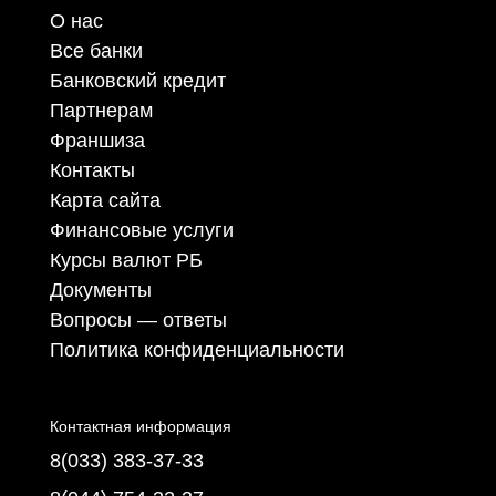
О нас
Все банки
Банковский кредит
Партнерам
Франшиза
Контакты
Карта сайта
Финансовые услуги
Курсы валют РБ
Документы
Вопросы — ответы
Политика конфиденциальности
Контактная информация
8(033) 383-37-33