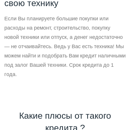
свою технику
Если Вы планируете большие покупки или
расходы на ремонт, строительство, покупку
новой техники или отпуск, а денег недостаточно
— не отчаивайтесь. Ведь у Вас есть техника! Мы
можем найти и подобрать Вам кредит наличными
под залог Вашей техники. Срок кредита до 1
года.
Какие плюсы от такого
кредита ?