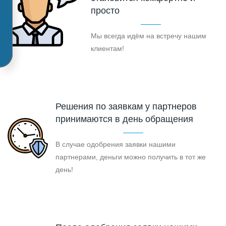
просто
Мы всегда идём на встречу нашим
клиентам!
Решения по заявкам у партнеров
принимаются в день обращения
В случае одобрения заявки нашими
партнерами, деньги можно получить в тот же
день!