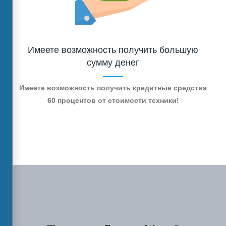
Имеете возможность получить большую
сумму денег
Имеете возможность получить кредитные средства
60 процентов от стоимости техники!