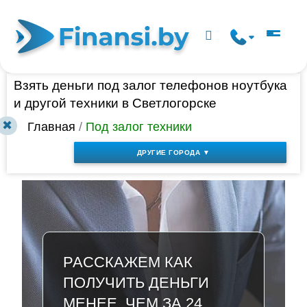
Взять деньги под залог телефонов ноутбука
и другой техники в Светлогорске
✖
Главная
/
Под залог техники
ДРУГИЕ ГОРОДА ▼
РАССКАЖЕМ КАК
ПОЛУЧИТЬ ДЕНЬГИ
МЕНЕЕ, ЧЕМ ЗА 24