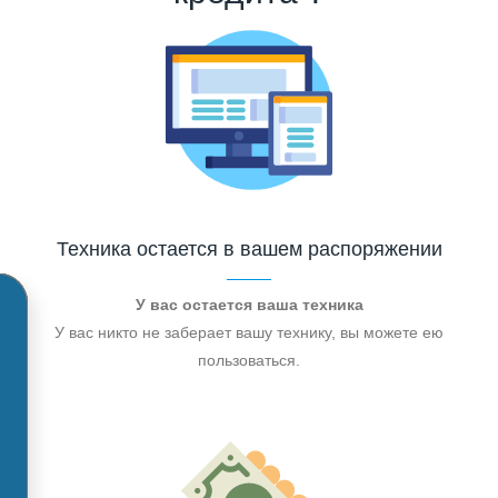
Техника остается в вашем распоряжении
У вас остается ваша техника
У вас никто не заберает вашу технику, вы можете ею
пользоваться.