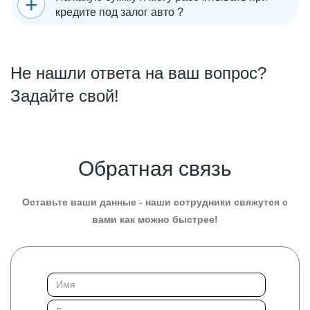
кредите под залог авто ?
Не нашли ответа на ваш вопрос?
Задайте свой!
Обратная связь
Оставьте ваши данные - наши сотрудники свяжутся с
вами как можно быстрее!