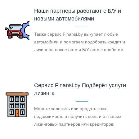
Наши партнеры работают с Б/У и
новыми автомобилями
Также сервис Finansi.by выкупает любые
автомобили и помогаем подобрать кредит и
лизинг на новое авто и Б/У авто с пробегом
Cервис Finansi.by Подберёт услуги
лизинга
Можете заложить или продать свою
недвижимость и получить деньги от наших
лизинговых партнеров или кредиторов!