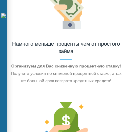
Намного меньше проценты чем от простого
займа
Организуем для Вас сниженную процентную ставку!
Получите условия по сниженой процентной ставке, а так
же большой срок возврата кредитных средств!