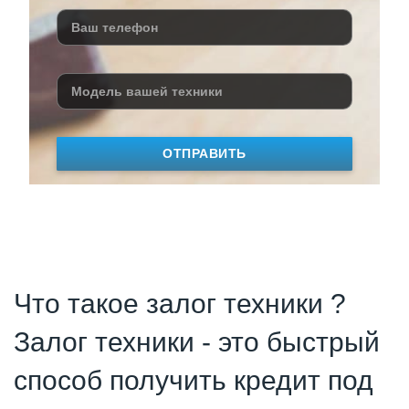
ОТПРАВИТЬ
Что такое залог техники ?
Залог техники - это быстрый
способ получить кредит под