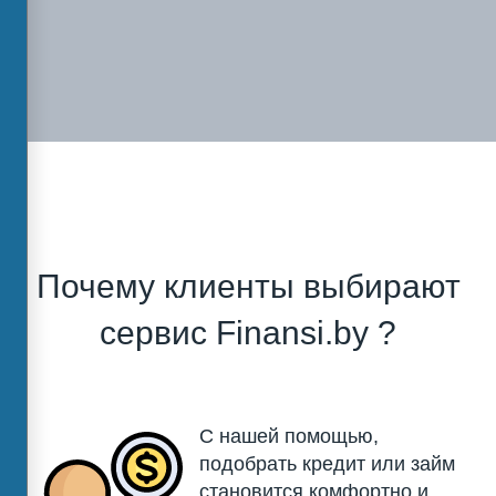
Почему клиенты выбирают
сервис Finansi.by ?
С нашей помощью,
подобрать кредит или займ
становится комфортно и