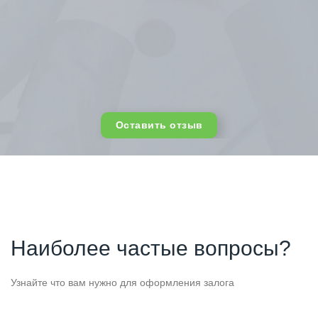
Оставить отзыв
Наиболее частые вопросы?
Узнайте что вам нужно для оформления залога