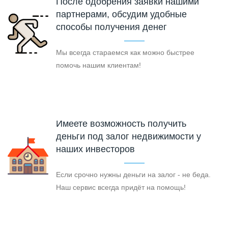
После одобрения заявки нашими
партнерами, обсудим удобные
способы получения денег
Мы всегда стараемся как можно быстрее
помочь нашим клиентам!
Имеете возможность получить
деньги под залог недвижимости у
наших инвесторов
Если срочно нужны деньги на залог - не беда.
Наш сервис всегда придёт на помощь!