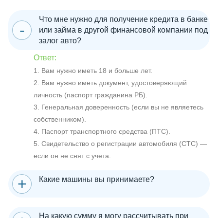
Что мне нужно для получение кредита в банке
или займа в другой финансовой компании под
залог авто?
Ответ:
1. Вам нужно иметь 18 и больше лет.
2. Вам нужно иметь документ, удостоверяющий
личность (паспорт гражданина РБ).
3. Генеральная доверенность (если вы не являетесь
собственником).
4. Паспорт транспортного средства (ПТС).
5. Свидетельство о регистрации автомобиля (СТС) —
если он не снят с учета.
Какие машины вы принимаете?
На какую сумму я могу рассчитывать при