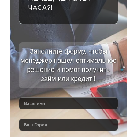
ЧАСА?!
Заполните форму, чтобы
менеджер нашел оптимальное
решение и помог получить
займ или кредит!!