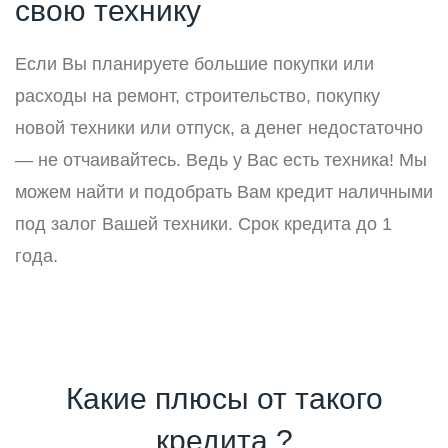
свою технику
Если Вы планируете большие покупки или
расходы на ремонт, строительство, покупку
новой техники или отпуск, а денег недостаточно
— не отчаивайтесь. Ведь у Вас есть техника! Мы
можем найти и подобрать Вам кредит наличными
под залог Вашей техники. Срок кредита до 1
года.
Какие плюсы от такого
кредита ?