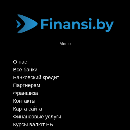
Меню
О нас
Все банки
Банковский кредит
Партнерам
Франшиза
Контакты
Карта сайта
Финансовые услуги
Курсы валют РБ