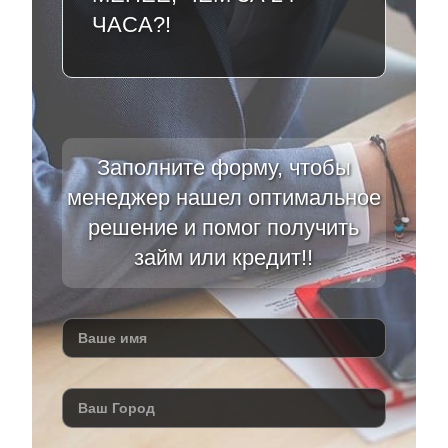
ЧАСА?!
Заполните форму, чтобы
менеджер нашел оптимальное
решение и помог получить
займ или кредит!!