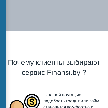
Почему клиенты выбирают
сервис Finansi.by ?
С нашей помощью,
подобрать кредит или займ
становится комфортно и