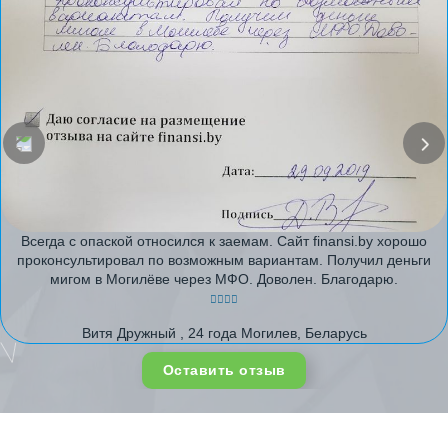
Всегда с опаской относился к заемам. Сайт finansi.by хорошо
проконсультировал по возможным вариантам. Получил деньги
мигом в Могилёве через МФО. Доволен. Благодарю.
Витя Дружный , 24 года Могилев, Беларусь
Оставить отзыв