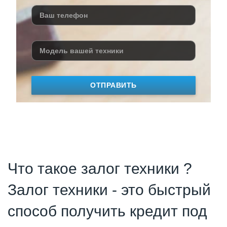
ОТПРАВИТЬ
Что такое залог техники ?
Залог техники - это быстрый
способ получить кредит под