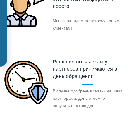
просто
Мы всегда идём на встречу нашим
клиентам!
Решения по заявкам у
партнеров принимаются в
день обращения
В случае одобрения заявки нашими
партнерами, деньги можно
получить в тот же день!