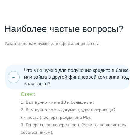
Наиболее частые вопросы?
Узнайте что вам нужно для оформления залога
Что мне нужно для получение кредита в банке
или займа в другой финансовой компании под
залог авто?
Ответ:
1. Вам нужно иметь 18 и больше лет.
2. Вам нужно иметь документ, удостоверяющий
личность (паспорт гражданина РБ).
3. Генеральная доверенность (если вы не являетесь
собственником).