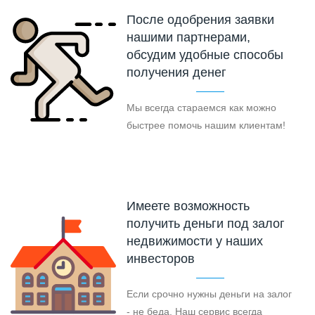
После одобрения заявки
нашими партнерами,
обсудим удобные способы
получения денег
Мы всегда стараемся как можно
быстрее помочь нашим клиентам!
Имеете возможность
получить деньги под залог
недвижимости у наших
инвесторов
Если срочно нужны деньги на залог
- не беда. Наш сервис всегда