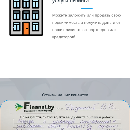
услуги лизинга
Можете заложить или продать свою
недвижимость и получить деньги от
наших лизинговых партнеров или
кредиторов!
Отзывы наших клиентов