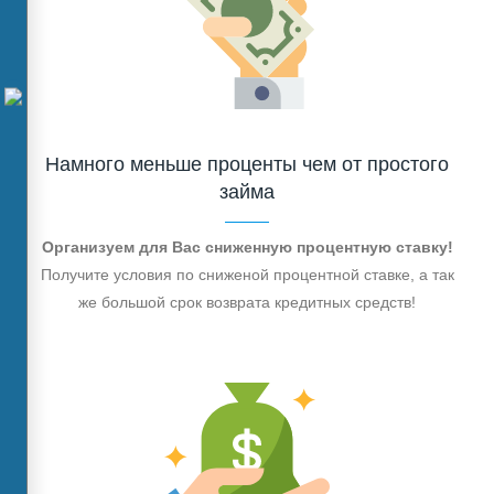
Намного меньше проценты чем от простого
займа
Организуем для Вас сниженную процентную ставку!
Получите условия по сниженой процентной ставке, а так
же большой срок возврата кредитных средств!