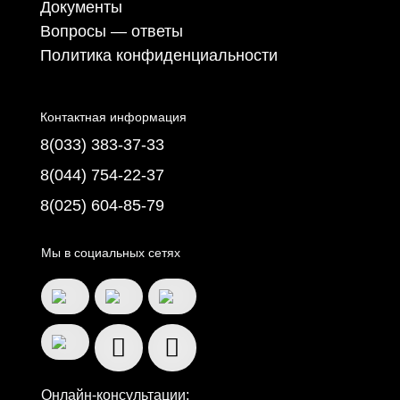
Документы
Вопросы — ответы
Политика конфиденциальности
Контактная информация
8(033) 383-37-33
8(044) 754-22-37
8(025) 604-85-79
Мы в социальных сетях
Онлайн-консультации: