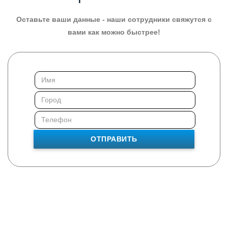
Оставьте ваши данные - наши сотрудники свяжутся с
вами как можно быстрее!
ОТПРАВИТЬ