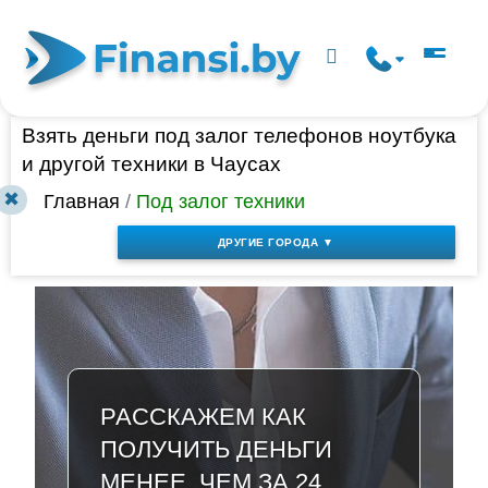
Взять деньги под залог телефонов ноутбука
и другой техники в Чаусах
✖
Главная
/
Под залог техники
ДРУГИЕ ГОРОДА ▼
РАССКАЖЕМ КАК
ПОЛУЧИТЬ ДЕНЬГИ
МЕНЕЕ, ЧЕМ ЗА 24