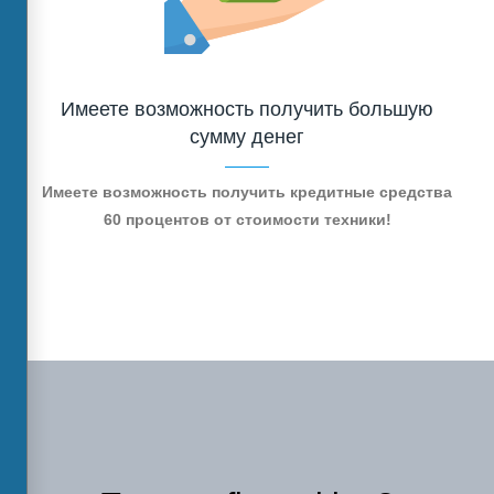
Имеете возможность получить большую
сумму денег
Имеете возможность получить кредитные средства
60 процентов от стоимости техники!