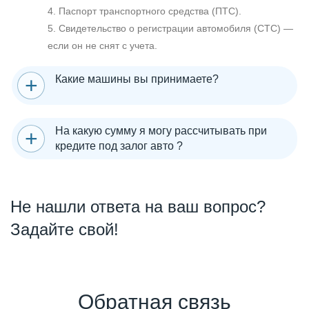
4. Паспорт транспортного средства (ПТС).
5. Свидетельство о регистрации автомобиля (СТС) —
если он не снят с учета.
Какие машины вы принимаете?
На какую сумму я могу рассчитывать при
кредите под залог авто ?
Не нашли ответа на ваш вопрос?
Задайте свой!
Обратная связь