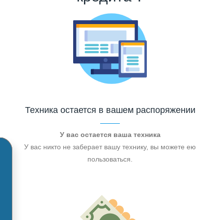
Техника остается в вашем распоряжении
У вас остается ваша техника
У вас никто не заберает вашу технику, вы можете ею
пользоваться.