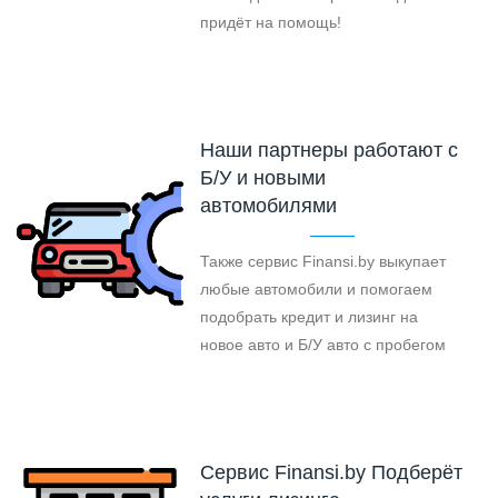
придёт на помощь!
Наши партнеры работают с
Б/У и новыми
автомобилями
Также сервис Finansi.by выкупает
любые автомобили и помогаем
подобрать кредит и лизинг на
новое авто и Б/У авто с пробегом
Cервис Finansi.by Подберёт