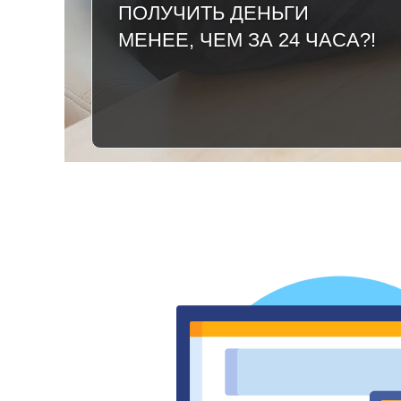
ПОЛУЧИТЬ ДЕНЬГИ
МЕНЕЕ, ЧЕМ ЗА 24 ЧАСА?!