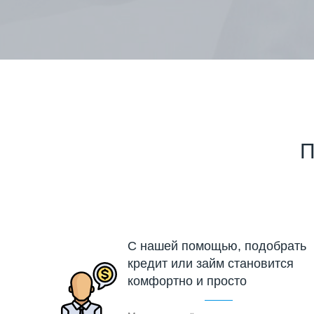
П
С нашей помощью, подобрать
кредит или займ становится
комфортно и просто