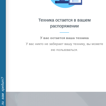
Техника остается в вашем
распоряжении
У вас остается ваша техника
У вас никто не заберает вашу технику, вы можете
ею пользоваться.
Дадут ли вам кредит?