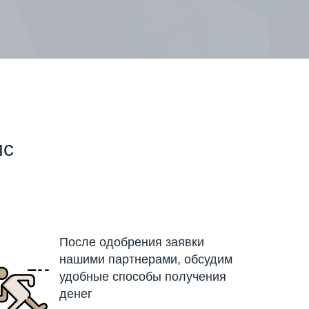
ис
После одобрения заявки
нашими партнерами, обсудим
удобные способы получения
денег