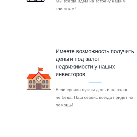
Мы всегда идём на встречу нашим
клиентам!
Имеете возможность получить
деньги под залог
недвижимости у наших
инвесторов
Если срочно нужны деньги на залог -
не беда. Наш сервис всегда придёт на
помощь!