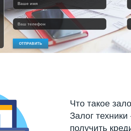
ОТПРАВИТЬ
Что такое зало
Залог техники 
получить кред