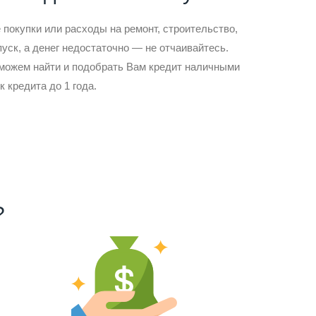
покупки или расходы на ремонт, строительство,
пуск, а денег недостаточно — не отчаивайтесь.
 можем найти и подобрать Вам кредит наличными
к кредита до 1 года.
?