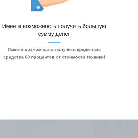
Имеете возможность получить большую
сумму денег
Имеете возможность получить кредитные
средства 60 процентов от стоимости техники!