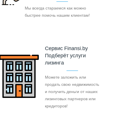
Мы всегда стараемся как можно
быстрее помочь нашим клиентам!
Cервис Finansi.by
Подберёт услуги
лизинга
Можете заложить или
продать свою недвижимость
и получить деньги от наших
лизинговых партнеров или
кредиторов!