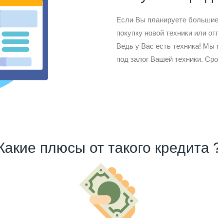
Если Вы планируете большие 
покупку новой техники или от
Ведь у Вас есть техника! Мы
под залог Вашей техники. Сро
Какие плюсы от такого кредита 