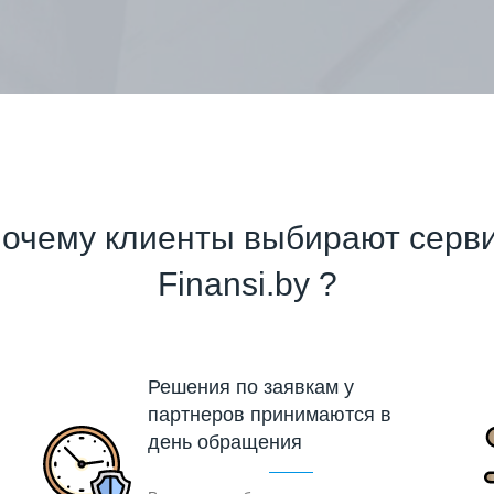
очему клиенты выбирают серв
Finansi.by ?
Решения по заявкам у
партнеров принимаются в
день обращения