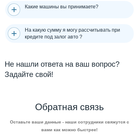
Какие машины вы принимаете?
На какую сумму я могу рассчитывать при
кредите под залог авто ?
Не нашли ответа на ваш вопрос?
Задайте свой!
Обратная связь
Оставьте ваши данные - наши сотрудники свяжутся с
вами как можно быстрее!