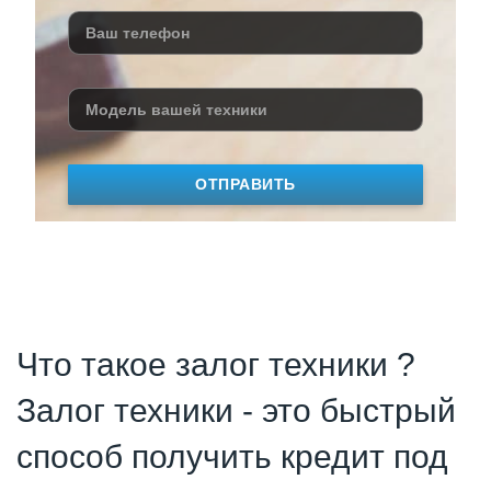
ОТПРАВИТЬ
Что такое залог техники ?
Залог техники - это быстрый
способ получить кредит под