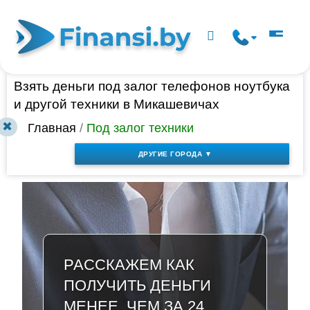
Взять деньги под залог телефонов ноутбука
и другой техники в Микашевичах
✖
Главная
/
Под залог техники
ДРУГИЕ ГОРОДА ▼
РАССКАЖЕМ КАК
ПОЛУЧИТЬ ДЕНЬГИ
МЕНЕЕ, ЧЕМ ЗА 24