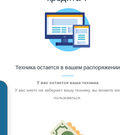
Техника остается в вашем распоряжении
У вас остается ваша техника
У вас никто не заберает вашу технику, вы можете ею
пользоваться.