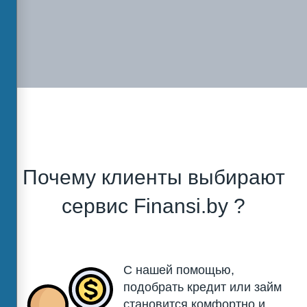
Почему клиенты выбирают
сервис Finansi.by ?
С нашей помощью,
подобрать кредит или займ
становится комфортно и