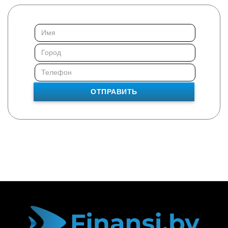
ОТПРАВИТЬ