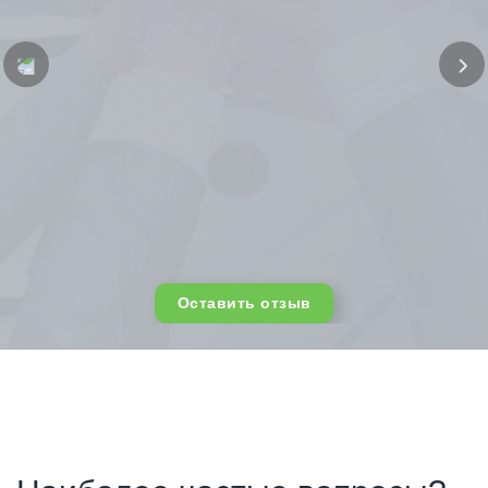
Оставить отзыв