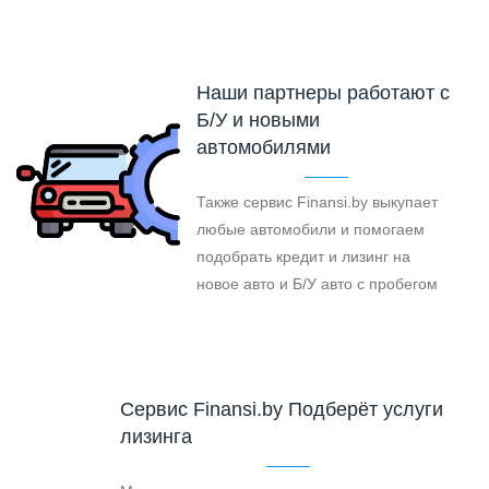
Наши партнеры работают с
Б/У и новыми
автомобилями
Также сервис Finansi.by выкупает
любые автомобили и помогаем
подобрать кредит и лизинг на
новое авто и Б/У авто с пробегом
Cервис Finansi.by Подберёт услуги
лизинга