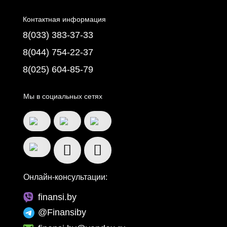
Контактная информация
8(033) 383-37-33
8(044) 754-22-37
8(025) 604-85-79
Мы в социальных сетях
Онлайн-консультации:
finansi.by
@Finansiby