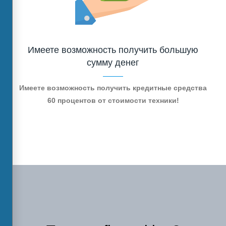
Имеете возможность получить большую
сумму денег
Имеете возможность получить кредитные средства
60 процентов от стоимости техники!