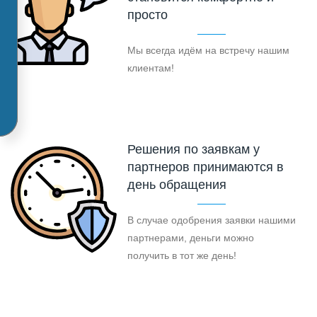
просто
Мы всегда идём на встречу нашим
клиентам!
Решения по заявкам у
партнеров принимаются в
день обращения
В случае одобрения заявки нашими
партнерами, деньги можно
получить в тот же день!