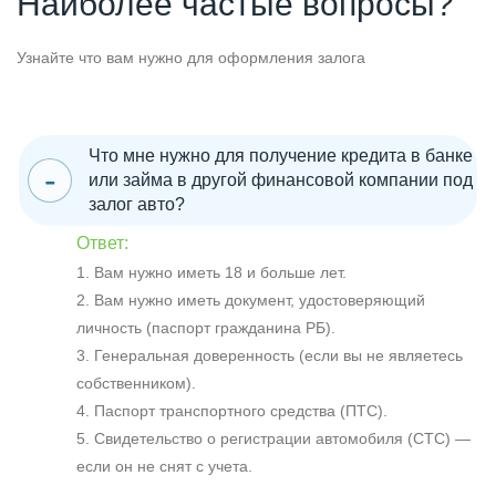
Наиболее частые вопросы?
Узнайте что вам нужно для оформления залога
Что мне нужно для получение кредита в банке
или займа в другой финансовой компании под
залог авто?
Ответ:
1. Вам нужно иметь 18 и больше лет.
2. Вам нужно иметь документ, удостоверяющий
личность (паспорт гражданина РБ).
3. Генеральная доверенность (если вы не являетесь
собственником).
4. Паспорт транспортного средства (ПТС).
5. Свидетельство о регистрации автомобиля (СТС) —
если он не снят с учета.