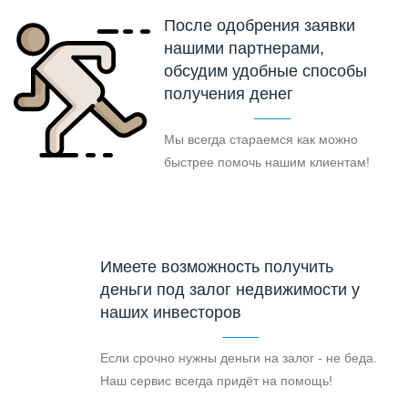
После одобрения заявки
нашими партнерами,
обсудим удобные способы
получения денег
Мы всегда стараемся как можно
быстрее помочь нашим клиентам!
Имеете возможность получить
деньги под залог недвижимости у
наших инвесторов
Если срочно нужны деньги на залог - не беда.
Наш сервис всегда придёт на помощь!