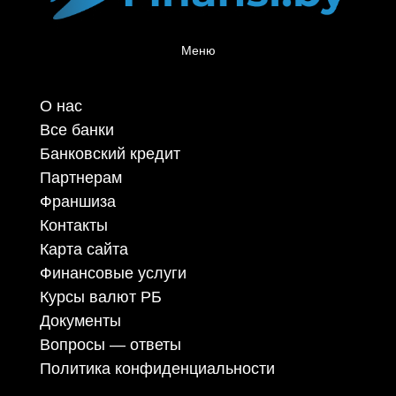
Меню
О нас
Все банки
Банковский кредит
Партнерам
Франшиза
Контакты
Карта сайта
Финансовые услуги
Курсы валют РБ
Документы
Вопросы — ответы
Политика конфиденциальности