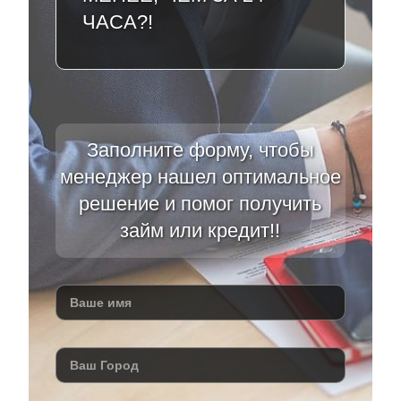
ЧАСА?!
Заполните форму, чтобы
менеджер нашел оптимальное
решение и помог получить
займ или кредит!!