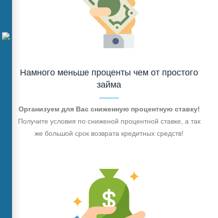
Намного меньше проценты чем от простого
займа
Организуем для Вас сниженную процентную ставку!
Получите условия по сниженой процентной ставке, а так
же большой срок возврата кредитных средств!