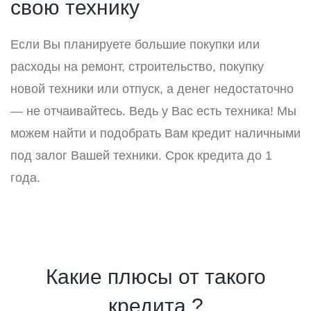
свою технику
Если Вы планируете большие покупки или
расходы на ремонт, строительство, покупку
новой техники или отпуск, а денег недостаточно
— не отчаивайтесь. Ведь у Вас есть техника! Мы
можем найти и подобрать Вам кредит наличными
под залог Вашей техники. Срок кредита до 1
года.
Какие плюсы от такого
кредита ?