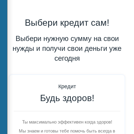
Выбери кредит сам!
Выбери нужную сумму на свои
нужды и получи свои деньги уже
сегодня
Кредит
Будь здоров!
Ты максимально эффективен когда здоров!
Мы знаем и готовы тебе помочь быть всегда в