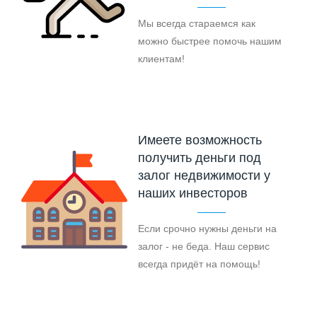
Мы всегда стараемся как
можно быстрее помочь нашим
клиентам!
Имеете возможность
получить деньги под
залог недвижимости у
наших инвесторов
Если срочно нужны деньги на
залог - не беда. Наш сервис
всегда придёт на помощь!