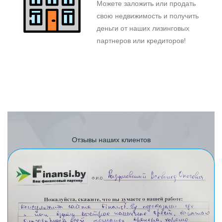
Можете заложить или продать
свою недвижимость и получить
деньги от наших лизинговых
партнеров или кредиторов!
Отзывы наших клиентов