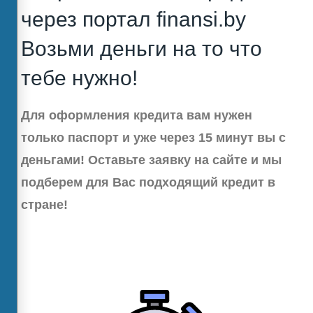
через портал finansi.by
Возьми деньги на то что
тебе нужно!
Для оформления кредита вам нужен
только паспорт и уже через 15 минут вы с
деньгами! Оставьте заявку на сайте и мы
подберем для Вас подходящий кредит в
стране!