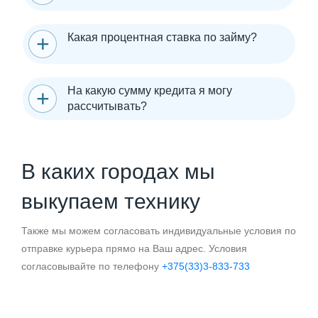
Какая процентная ставка по займу?
На какую сумму кредита я могу
рассчитывать?
В каких городах мы
выкупаем технику
Также мы можем согласовать индивидуальные условия по
отправке курьера прямо на Ваш адрес. Условия
согласовывайте по телефону
+375(33)3-833-733