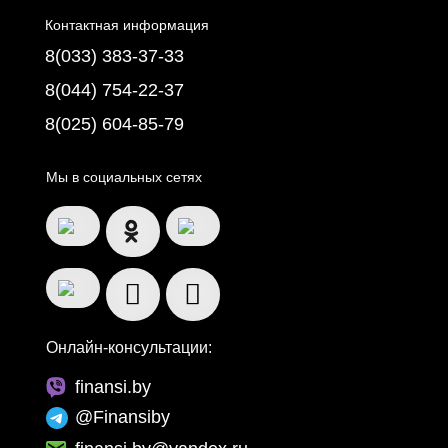
Контактная информация
8(033) 383-37-33
8(044) 754-22-37
8(025) 604-85-79
Мы в социальных сетях
Онлайн-консультации:
finansi.by
@Finansiby