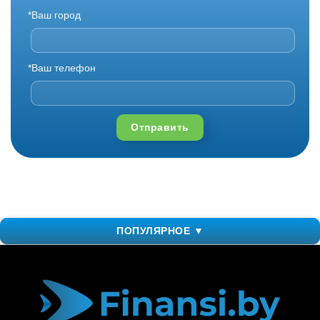
*Ваш город
*Ваш телефон
Отправить
ПОПУЛЯРНОЕ ▼