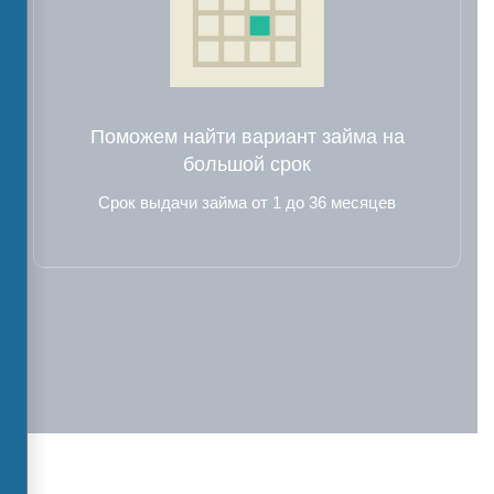
Поможем найти вариант займа на
большой срок
Срок выдачи займа от 1 до 36 месяцев