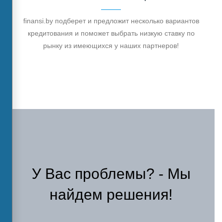
finansi.by подберет и предложит несколько вариантов
кредитования и поможет выбрать низкую ставку по
рынку из имеющихся у наших партнеров!
У Вас проблемы? - Мы
найдем решения!