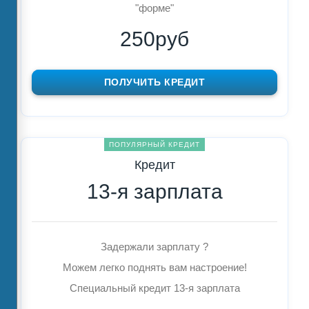
"форме"
250руб
ПОЛУЧИТЬ КРЕДИТ
ПОПУЛЯРНЫЙ КРЕДИТ
Кредит
13-я зарплата
Задержали зарплату ?
Можем легко поднять вам настроение!
Специальный кредит 13-я зарплата