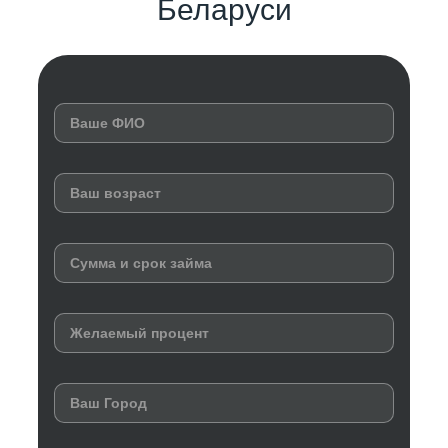
Беларуси