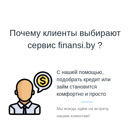
Почему клиенты выбирают
сервис finansi.by ?
С нашей помощью,
подобрать кредит или
займ становится
комфортно и просто
Мы всегда идём на встречу
нашим клиентам!