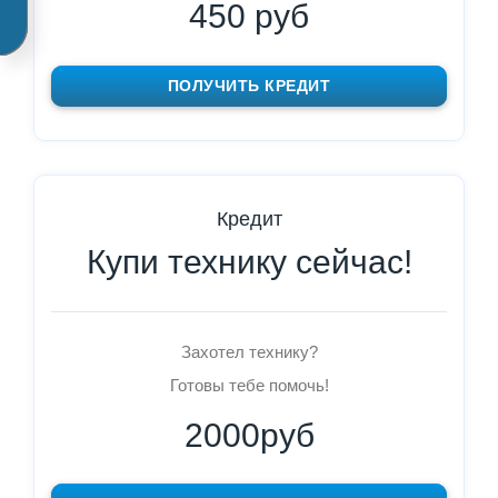
450 руб
ПОЛУЧИТЬ КРЕДИТ
Кредит
Купи технику сейчас!
Захотел технику?
Готовы тебе помочь!
2000руб