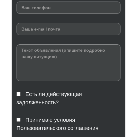
Есть ли действующая
задолженность?
Принимаю условия
Пользовательского соглашения