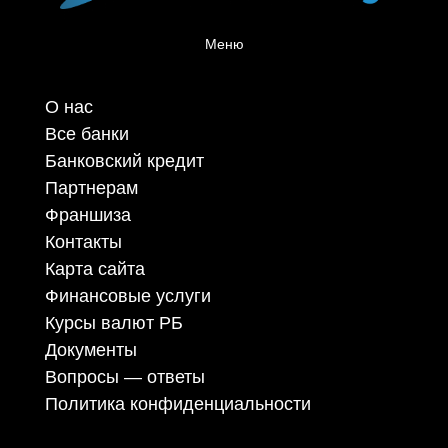
Меню
О нас
Все банки
Банковский кредит
Партнерам
Франшиза
Контакты
Карта сайта
Финансовые услуги
Курсы валют РБ
Документы
Вопросы — ответы
Политика конфиденциальности