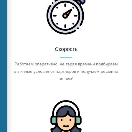
Скорость
Работаем оперативно, не теряя времени подбираем
отличные условия от партнеров и получаем решение
по ним!