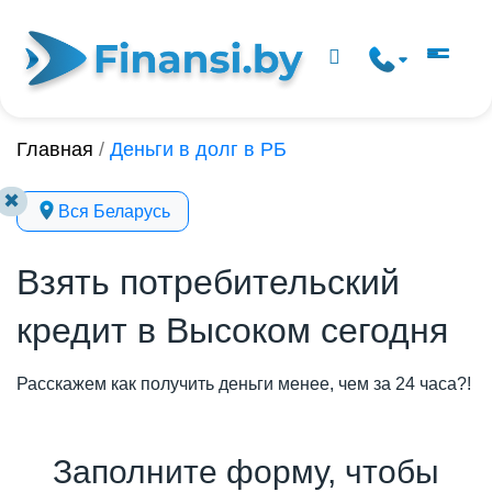
Главная
/
Деньги в долг в РБ
✖
Вся Беларусь
Взять потребительский
кредит в Высоком сегодня
Расскажем как получить деньги менее, чем за 24 часа?!
Заполните форму, чтобы