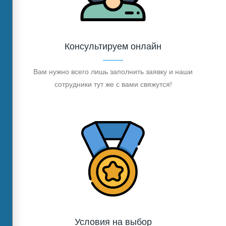
Консультируем онлайн
Вам нужно всего лишь заполнить заявку и наши
сотрудники тут же с вами свяжутся!
Условия на выбор