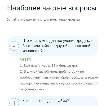
Наиболее частые вопросы
Узнайте что вам нужно для получение кредита
Что мне нужно для получение кредита в
банке или займа в другой финансовой
компании ?
Ответ:
1. Вам нужно иметь 18 и больше лет.
2. В случаи чистой кредитной истории по
требованиям наших партнёров необходим только
паспорт. Нестандартные случаи рассматриваются
индивидуально.
Каков срок выдачи займа?