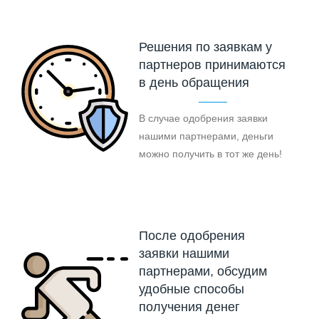
Решения по заявкам у
партнеров принимаются
в день обращения
В случае одобрения заявки
нашими партнерами, деньги
можно получить в тот же день!
После одобрения
заявки нашими
партнерами, обсудим
удобные способы
получения денег