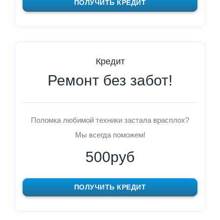
ПОЛУЧИТЬ КРЕДИТ
Кредит
Ремонт без забот!
Поломка любимой техники застала врасплох?
Мы всегда поможем!
500руб
ПОЛУЧИТЬ КРЕДИТ