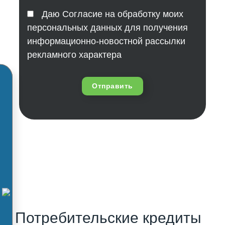
Даю Согласие на обработку моих
персональных данных для получения
информационно-новостной рассылки
рекламного характера
Отправить
Потребительские кредиты