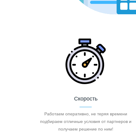
Скорость
Работаем оперативно, не теряя времени
подбираем отличные условия от партнеров и
получаем решение по ним!