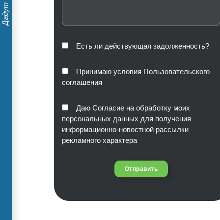
Есть ли действующая задолженность?
Принимаю условия Пользовательского
соглашения
Даю Согласие на обработку моих
персональных данных для получения
информационно-новостной рассылки
рекламного характера
Отправить