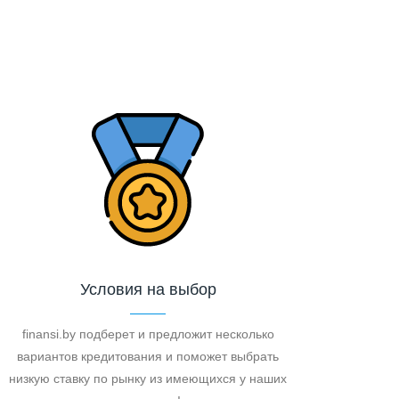
Условия на выбор
finansi.by подберет и предложит несколько
вариантов кредитования и поможет выбрать
низкую ставку по рынку из имеющихся у наших