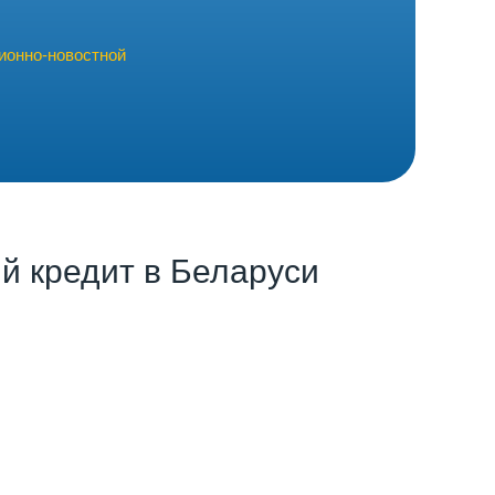
ионно-новостной
й кредит в Беларуси