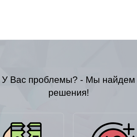
У Вас проблемы? - Мы найдем
решения!