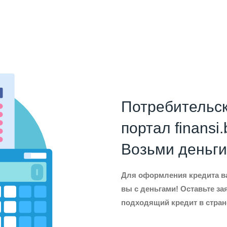
Потребительск
портал finansi.
Возьми деньги 
Для оформления кредита ва
вы с деньгами! Оставьте за
подходящий кредит в стран