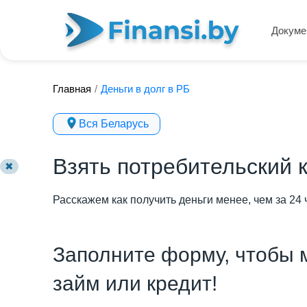
Докуме
Главная
/
Деньги в долг в РБ
Вся Беларусь
Взять потребительский 
✖
Расскажем как получить деньги менее, чем за 24 
Заполните форму, чтобы 
займ или кредит!