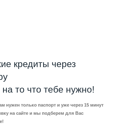
ие кредиты через
by
на то что тебе нужно!
м нужен только паспорт и уже через 15 минут
явку на сайте и мы подберем для Вас
е!