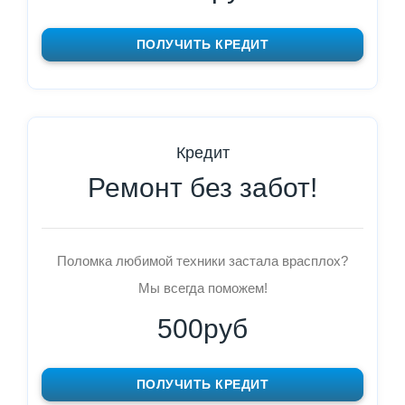
ПОЛУЧИТЬ КРЕДИТ
Кредит
Ремонт без забот!
Поломка любимой техники застала врасплох?
Мы всегда поможем!
500руб
ПОЛУЧИТЬ КРЕДИТ