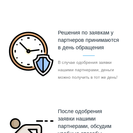
Решения по заявкам у
партнеров принимаются
в день обращения
В случае одобрения заявки
нашими партнерами, деньги
можно получить в тот же день!
После одобрения
заявки нашими
партнерами, обсудим