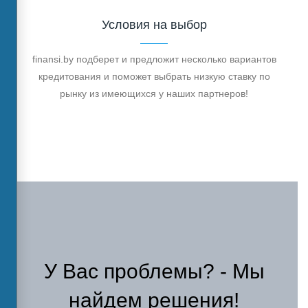
Условия на выбор
finansi.by подберет и предложит несколько вариантов
кредитования и поможет выбрать низкую ставку по
рынку из имеющихся у наших партнеров!
У Вас проблемы? - Мы
найдем решения!