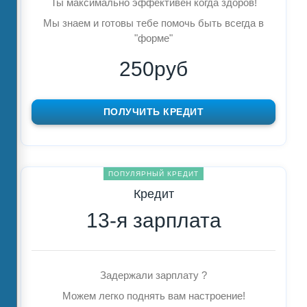
Ты максимально эффективен когда здоров!
Мы знаем и готовы тебе помочь быть всегда в
"форме"
250руб
ПОЛУЧИТЬ КРЕДИТ
ПОПУЛЯРНЫЙ КРЕДИТ
Кредит
13-я зарплата
Задержали зарплату ?
Можем легко поднять вам настроение!