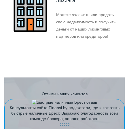
лизинга
Можете заложить или продать
свою недвижимость и получить
деньги от наших лизинговых
партнеров или кредиторов!
Отзывы наших клиентов
Консультанты сайта Finansi.by подсказали, где и как взять
быстрые наличные Брест. Выражаю благодарность всей
команде брокера, хорошо работают.