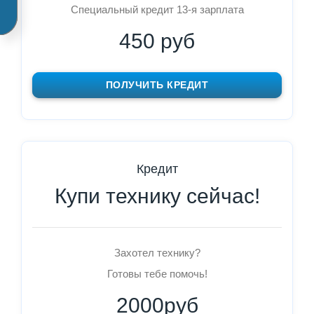
Специальный кредит 13-я зарплата
450 руб
ПОЛУЧИТЬ КРЕДИТ
Кредит
Купи технику сейчас!
Захотел технику?
Готовы тебе помочь!
2000руб