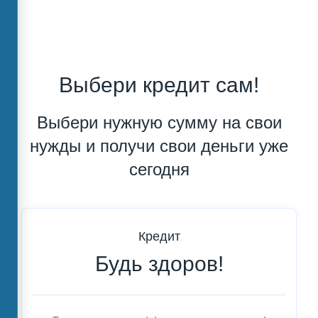
Выбери кредит сам!
Выбери нужную сумму на свои
нужды и получи свои деньги уже
сегодня
Кредит
Будь здоров!