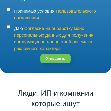
Принимаю условия
Пользовательского
соглашения
Даю
Согласие на обработку моих
персональных данных для получения
информационно-новостной рассылки
рекламного характера
Отправить
Люди, ИП и компании
которые ищут