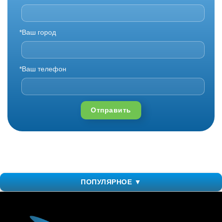
*Ваш город
*Ваш телефон
Отправить
ПОПУЛЯРНОЕ ▼