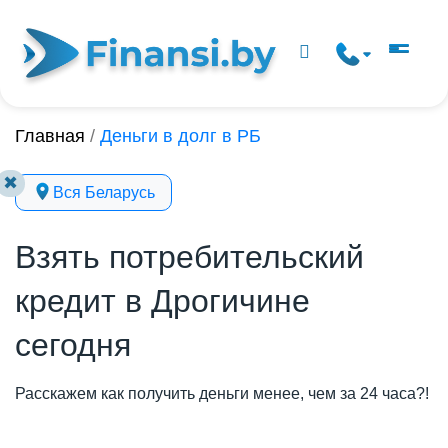
Главная
/
Деньги в долг в РБ
✖
Вся Беларусь
Взять потребительский
кредит в Дрогичине
сегодня
Расскажем как получить деньги менее, чем за 24 часа?!