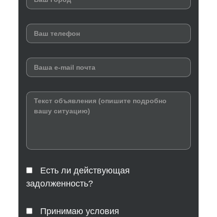
Есть ли действующая
задолженность?
Принимаю условия