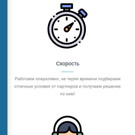
Скорость
Работаем оперативно, не теряя времени подбираем
отличные условия от партнеров и получаем решение
по ним!