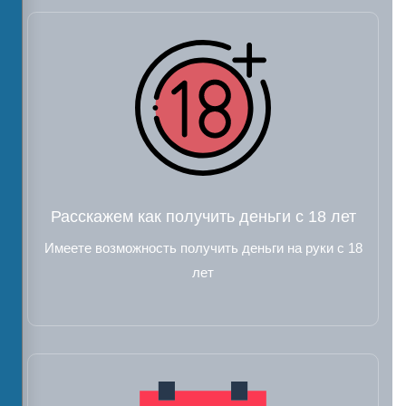
Расскажем как получить деньги с 18 лет
Имеете возможность получить деньги на руки с 18
лет