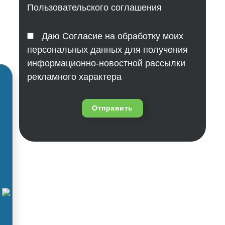
Пользовательского соглашения
Даю Согласие на обработку моих
персональных данных для получения
информационно-новостной рассылки
рекламного характера
Отправить