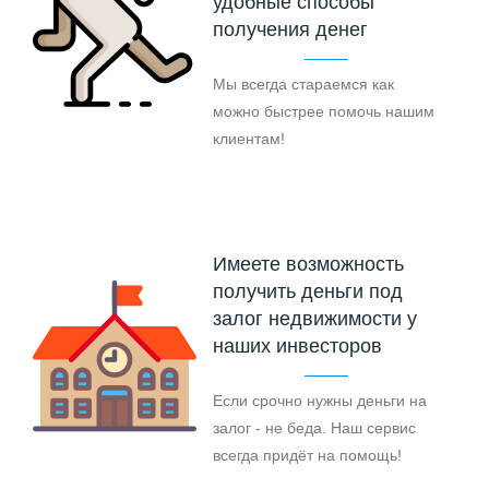
удобные способы
получения денег
Мы всегда стараемся как
можно быстрее помочь нашим
клиентам!
Имеете возможность
получить деньги под
залог недвижимости у
наших инвесторов
Если срочно нужны деньги на
залог - не беда. Наш сервис
всегда придёт на помощь!