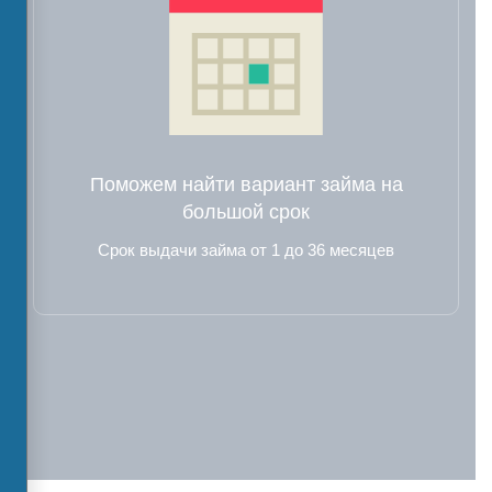
Поможем найти вариант займа на
большой срок
Срок выдачи займа от 1 до 36 месяцев