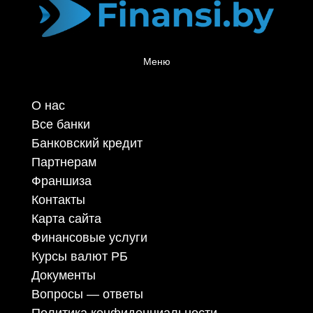
Меню
О нас
Все банки
Банковский кредит
Партнерам
Франшиза
Контакты
Карта сайта
Финансовые услуги
Курсы валют РБ
Документы
Вопросы — ответы
Политика конфиденциальности