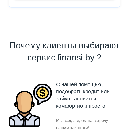
Почему клиенты выбирают
сервис finansi.by ?
С нашей помощью,
подобрать кредит или
займ становится
комфортно и просто
Мы всегда идём на встречу
нашим клиентам!