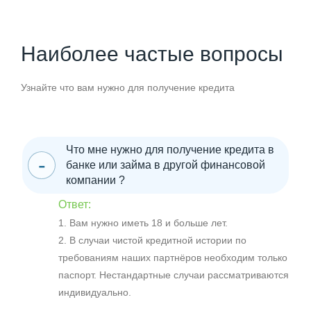
Наиболее частые вопросы
Узнайте что вам нужно для получение кредита
Что мне нужно для получение кредита в
банке или займа в другой финансовой
компании ?
Ответ:
1. Вам нужно иметь 18 и больше лет.
2. В случаи чистой кредитной истории по
требованиям наших партнёров необходим только
паспорт. Нестандартные случаи рассматриваются
индивидуально.