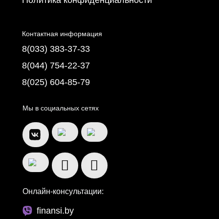
Контактная информация
8(033) 383-37-33
8(044) 754-22-37
8(025) 604-85-79
Мы в социальных сетях
Онлайн-консультации:
finansi.by