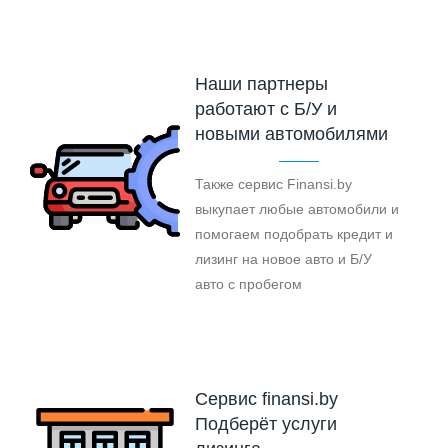
Наши партнеры
работают с Б/У и
новыми автомобилями
Также сервис Finansi.by
выкупает любые автомобили и
помогаем подобрать кредит и
лизинг на новое авто и Б/У
авто с пробегом
Cервис finansi.by
Подберёт услуги