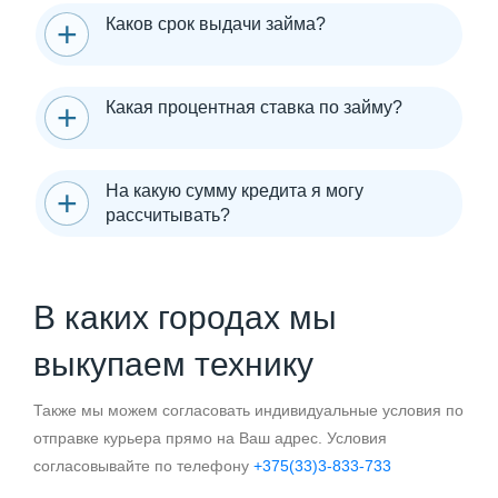
Каков срок выдачи займа?
Какая процентная ставка по займу?
На какую сумму кредита я могу
рассчитывать?
В каких городах мы
выкупаем технику
Также мы можем согласовать индивидуальные условия по
отправке курьера прямо на Ваш адрес. Условия
согласовывайте по телефону
+375(33)3-833-733