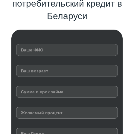
потребительский кредит в
Беларуси