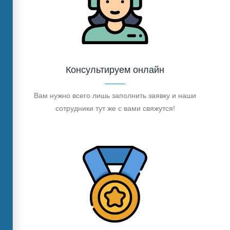
Консультируем онлайн
Вам нужно всего лишь заполнить заявку и наши
сотрудники тут же с вами свяжутся!