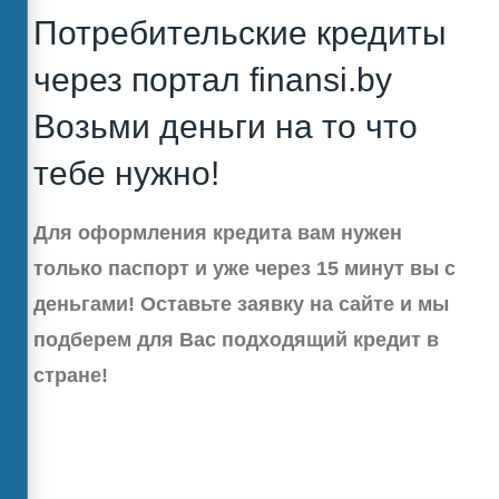
Потребительские кредиты
через портал finansi.by
Возьми деньги на то что
тебе нужно!
Для оформления кредита вам нужен
только паспорт и уже через 15 минут вы с
деньгами! Оставьте заявку на сайте и мы
подберем для Вас подходящий кредит в
стране!