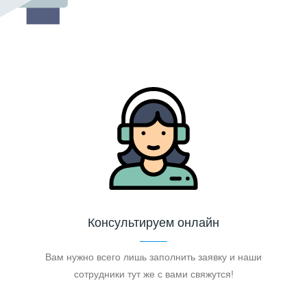
Консультируем онлайн
Вам нужно всего лишь заполнить заявку и наши
сотрудники тут же с вами свяжутся!