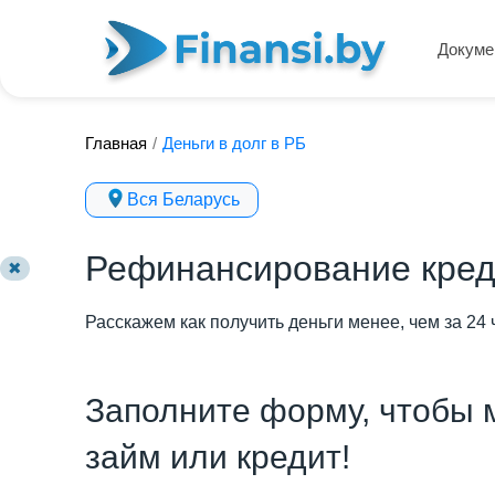
Докуме
Главная
/
Деньги в долг в РБ
Вся Беларусь
Рефинансирование кред
✖
Расскажем как получить деньги менее, чем за 24 
Заполните форму, чтобы 
займ или кредит!