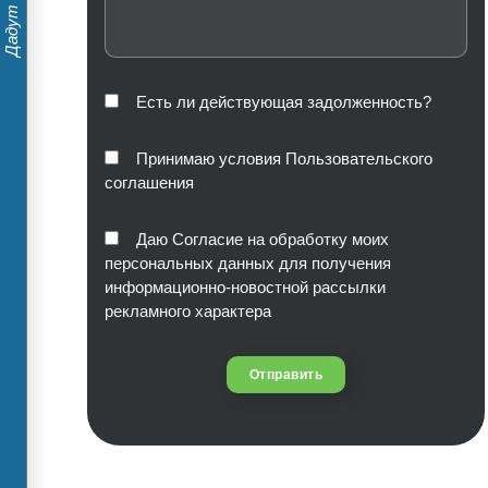
Есть ли действующая задолженность?
Принимаю условия Пользовательского
соглашения
Даю Согласие на обработку моих
персональных данных для получения
информационно-новостной рассылки
рекламного характера
Отправить