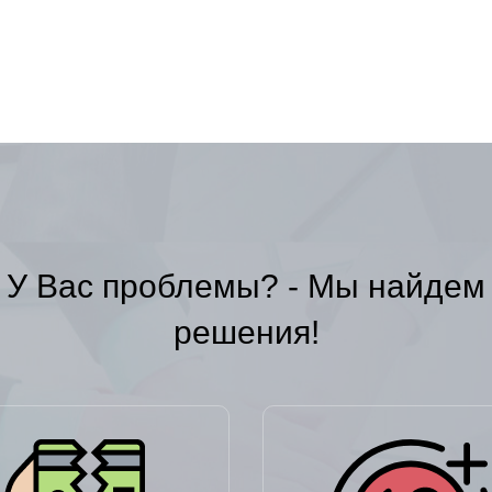
У Вас проблемы? - Мы найдем
решения!