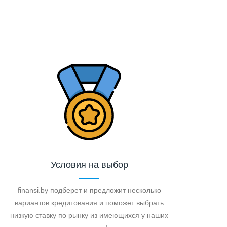
Условия на выбор
finansi.by подберет и предложит несколько
вариантов кредитования и поможет выбрать
низкую ставку по рынку из имеющихся у наших