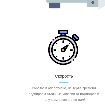
Скорость
Работаем оперативно, не теряя времени
подбираем отличные условия от партнеров и
получаем решение по ним!