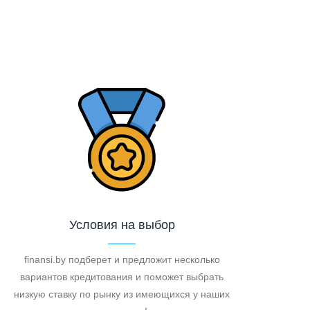
Условия на выбор
finansi.by подберет и предложит несколько
вариантов кредитования и поможет выбрать
низкую ставку по рынку из имеющихся у наших