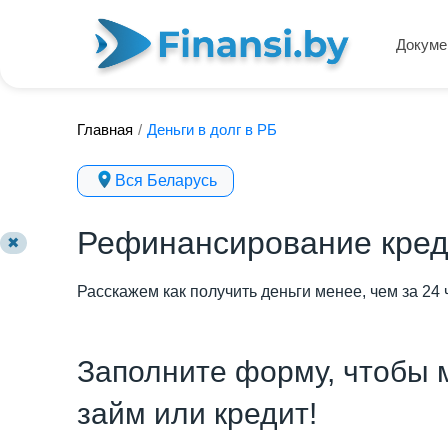
Докуме
Главная
/
Деньги в долг в РБ
Вся Беларусь
Рефинансирование кред
✖
Расскажем как получить деньги менее, чем за 24 
Заполните форму, чтобы 
займ или кредит!