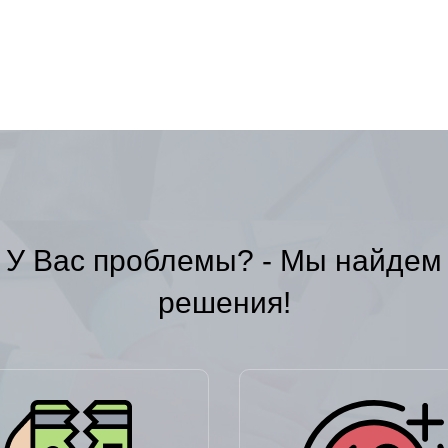
У Вас проблемы? - Мы найдем
решения!