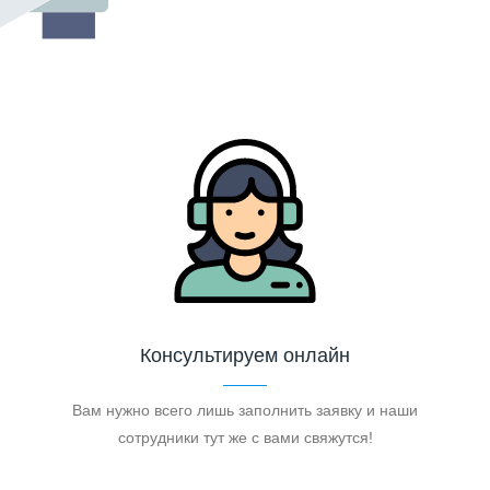
Консультируем онлайн
Вам нужно всего лишь заполнить заявку и наши
сотрудники тут же с вами свяжутся!