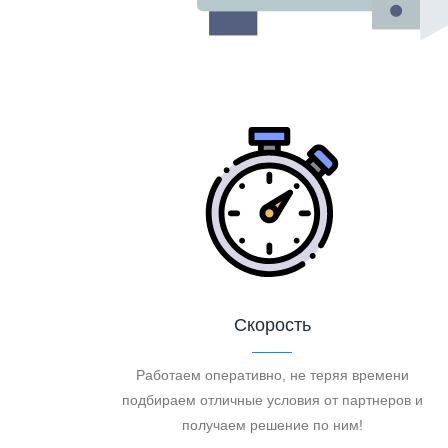
Скорость
Работаем оперативно, не теряя времени
подбираем отличные условия от партнеров и
получаем решение по ним!