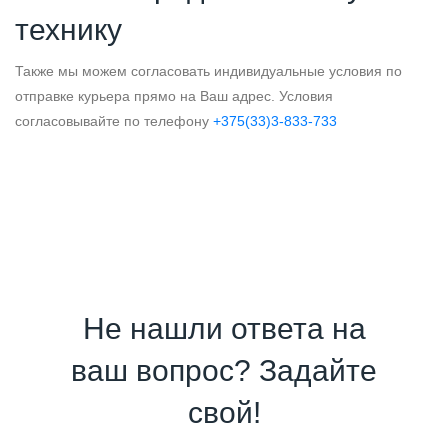
технику
Также мы можем согласовать индивидуальные условия по
отправке курьера прямо на Ваш адрес. Условия
согласовывайте по телефону
+375(33)3-833-733
Не нашли ответа на
ваш вопрос? Задайте
свой!