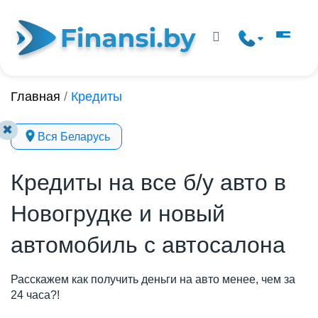
Главная
/
Кредиты
✖
Вся Беларусь
Кредиты на все б/у авто в
Новогрудке и новый
автомобиль с автосалона
Расскажем как получить деньги на авто менее, чем за
24 часа?!