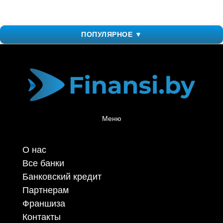
ПОПУЛЯРНОЕ ▼
Меню
О нас
Все банки
Банковский кредит
Партнерам
Франшиза
Контакты