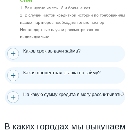
Ответ:
1. Вам нужно иметь 18 и больше лет.
2. В случаи чистой кредитной истории по требованиям
наших партнёров необходим только паспорт.
Нестандартные случаи рассматриваются
индивидуально.
Каков срок выдачи займа?
Какая процентная ставка по займу?
На какую сумму кредита я могу рассчитывать?
В каких городах мы выкупаем