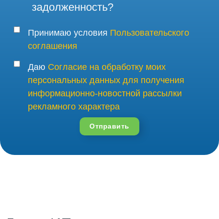
задолженность?
Принимаю условия
Пользовательского
соглашения
Даю
Согласие на обработку моих
персональных данных для получения
информационно-новостной рассылки
рекламного характера
Отправить