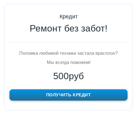
Кредит
Ремонт без забот!
Поломка любимой техники застала врасплох?
Мы всегда поможем!
500руб
ПОЛУЧИТЬ КРЕДИТ