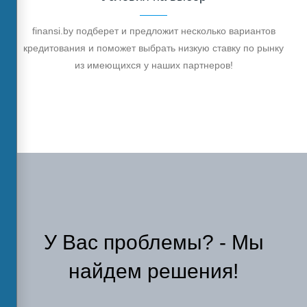
finansi.by подберет и предложит несколько вариантов
кредитования и поможет выбрать низкую ставку по рынку
из имеющихся у наших партнеров!
У Вас проблемы? - Мы
найдем решения!