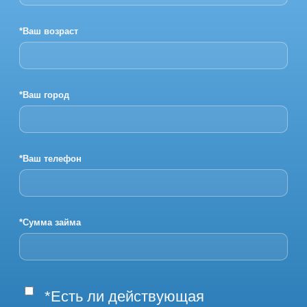
*Ваш возраст
*Ваш город
*Ваш телефон
*Сумма займа
*Есть ли действующая