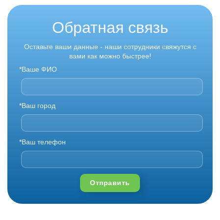
Обратная связь
Оставьте ваши данные - наши сотрудники свяжутся с
вами как можно быстрее!
*Ваше ФИО
*Ваш город
*Ваш телефон
Отправить