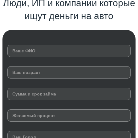
Люди, ИП и компании которые
ищут деньги на авто