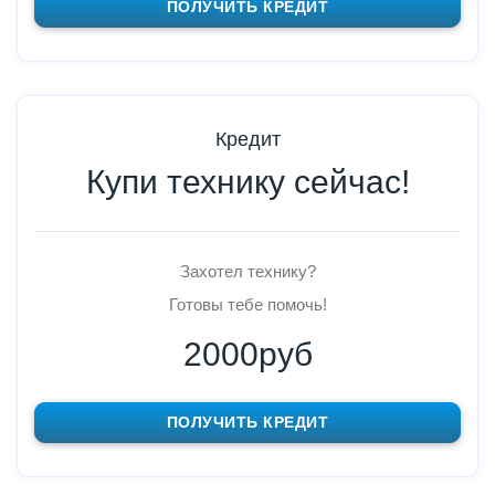
ПОЛУЧИТЬ КРЕДИТ
Кредит
Купи технику сейчас!
Захотел технику?
Готовы тебе помочь!
2000руб
ПОЛУЧИТЬ КРЕДИТ