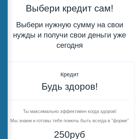
Выбери кредит сам!
Выбери нужную сумму на свои
нужды и получи свои деньги уже
сегодня
Кредит
Будь здоров!
Ты максимально эффективен когда здоров!
Мы знаем и готовы тебе помочь быть всегда в "форме"
250руб