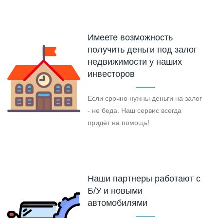
Имеете возможность
получить деньги под залог
недвижимости у наших
инвесторов
Если срочно нужны деньги на залог
- не беда. Наш сервис всегда
придёт на помощь!
Наши партнеры работают с
Б/У и новыми
автомобилями