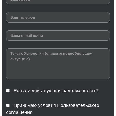
Есть ли действующая задолженность?
Принимаю условия Пользовательского
соглашения