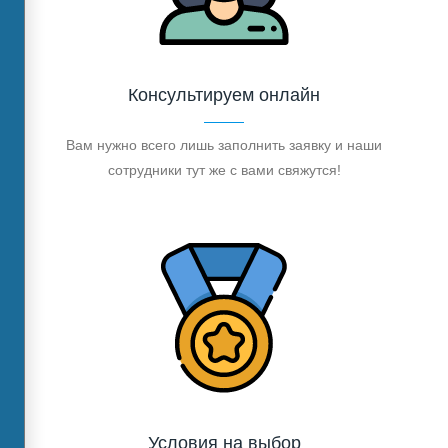
Консультируем онлайн
Вам нужно всего лишь заполнить заявку и наши
сотрудники тут же с вами свяжутся!
Условия на выбор