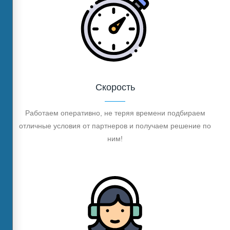
Скорость
Работаем оперативно, не теряя времени подбираем
отличные условия от партнеров и получаем решение по
ним!