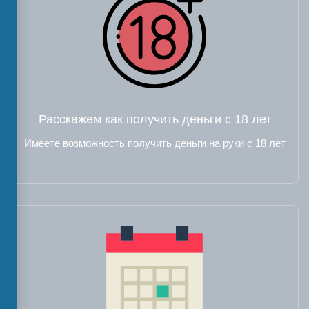
Расскажем как получить деньги с 18 лет
Имеете возможность получить деньги на руки с 18 лет