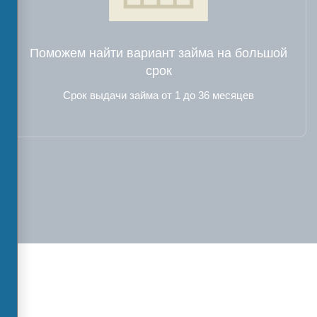
Поможем найти вариант займа на большой
срок
Срок выдачи займа от 1 до 36 месяцев