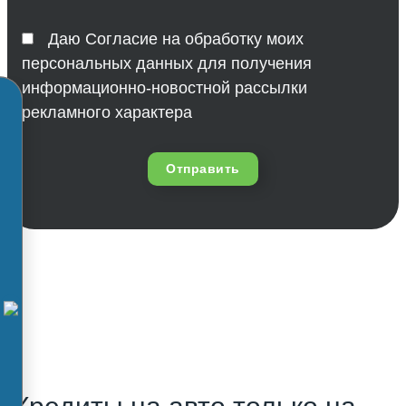
Даю Согласие на обработку моих
персональных данных для получения
информационно-новостной рассылки
рекламного характера
Отправить