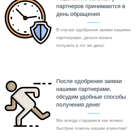
партнеров принимаются в
день обращения
В случае одобрения заявки нашими
партнерами, деньги можно
получить в тот же день!
После одобрения заявки
нашими партнерами,
обсудим удобные способы
получения денег
Мы всегда стараемся как можно
быстрее помочь нашим клиентам!