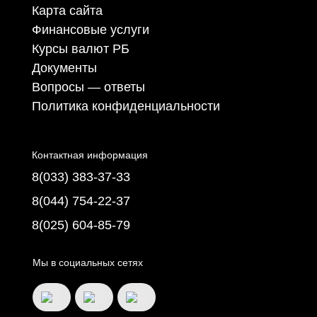
Карта сайта
Финансовые услуги
Курсы валют РБ
Документы
Вопросы — ответы
Политика конфиденциальности
Контактная информация
8(033) 383-37-33
8(044) 754-22-37
8(025) 604-85-79
Мы в социальных сетях