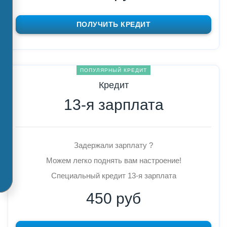
ПОЛУЧИТЬ КРЕДИТ
ПОПУЛЯРНЫЙ КРЕДИТ
Кредит
13-я зарплата
Задержали зарплату ?
Можем легко поднять вам настроение!
Специальный кредит 13-я зарплата
450 руб