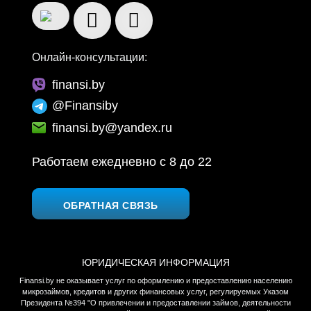
Онлайн-консультации:
finansi.by
@Finansiby
finansi.by@yandex.ru
Работаем ежедневно c 8 до 22
ОБРАТНАЯ СВЯЗЬ
ЮРИДИЧЕСКАЯ ИНФОРМАЦИЯ
Finansi.by не оказывает услуг по оформлению и предоставлению населению
микрозаймов, кредитов и других финансовых услуг, регулируемых Указом
Президента №394 "О привлечении и предоставлении займов, деятельности