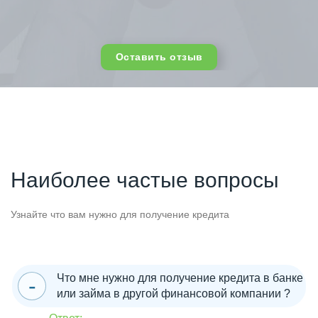
Оставить отзыв
Наиболее частые вопросы
Узнайте что вам нужно для получение кредита
Что мне нужно для получение кредита в банке
или займа в другой финансовой компании ?