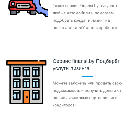
Также сервис Finansi.by выкупает
любые автомобили и помогаем
подобрать кредит и лизинг на
новое авто и Б/У авто с пробегом
Cервис finansi.by Подберёт
услуги лизинга
Можете заложить или продать свою
недвижимость и получить деньги от
наших лизинговых партнеров или
кредиторов!