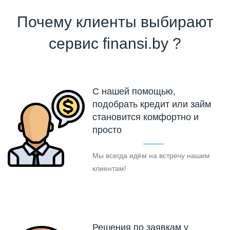
Почему клиенты выбирают
сервис finansi.by ?
С нашей помощью,
подобрать кредит или займ
становится комфортно и
просто
Мы всегда идём на встречу нашим
клиентам!
Решения по заявкам у