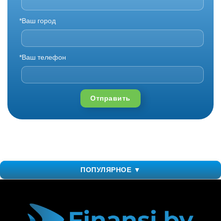
*Ваш город
*Ваш телефон
Отправить
ПОПУЛЯРНОЕ ▼