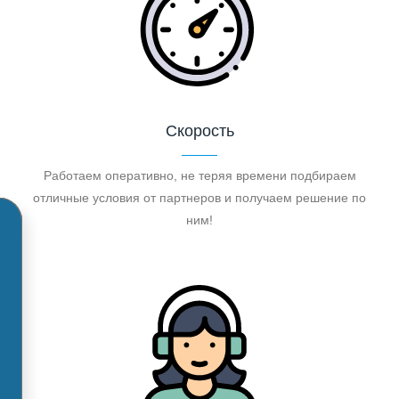
Скорость
Работаем оперативно, не теряя времени подбираем
отличные условия от партнеров и получаем решение по
ним!