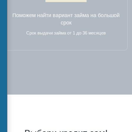
Поможем найти вариант займа на большой
срок
Срок выдачи займа от 1 до 36 месяцев