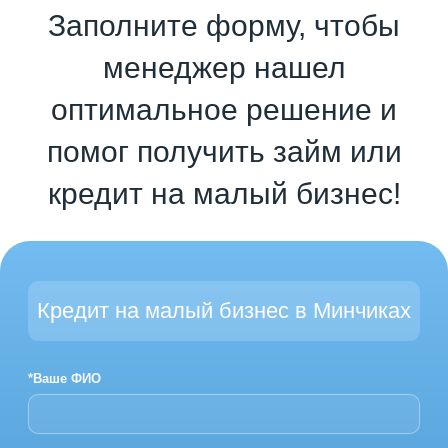
Заполните форму, чтобы
менеджер нашел
оптимальное решение и
помог получить займ или
кредит на малый бизнес!
Кредит на малый бизнес в Минчиках
*Ваше ФИО