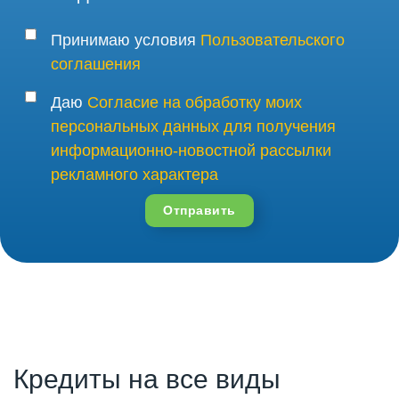
Принимаю условия
Пользовательского
соглашения
Даю
Согласие на обработку моих
персональных данных для получения
информационно-новостной рассылки
рекламного характера
Отправить
Кредиты на все виды