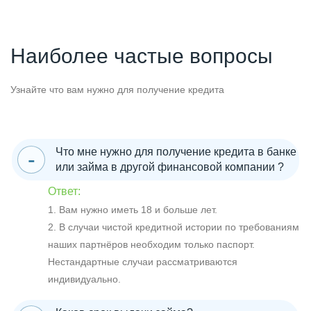
Наиболее частые вопросы
Узнайте что вам нужно для получение кредита
Что мне нужно для получение кредита в банке
или займа в другой финансовой компании ?
Ответ:
1. Вам нужно иметь 18 и больше лет.
2. В случаи чистой кредитной истории по требованиям
наших партнёров необходим только паспорт.
Нестандартные случаи рассматриваются
индивидуально.