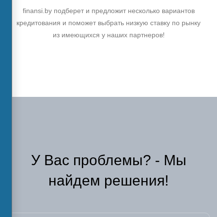
finansi.by подберет и предложит несколько вариантов
кредитования и поможет выбрать низкую ставку по рынку
из имеющихся у наших партнеров!
У Вас проблемы? - Мы
найдем решения!