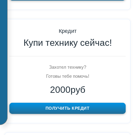
Кредит
Купи технику сейчас!
Захотел технику?
Готовы тебе помочь!
2000руб
ПОЛУЧИТЬ КРЕДИТ