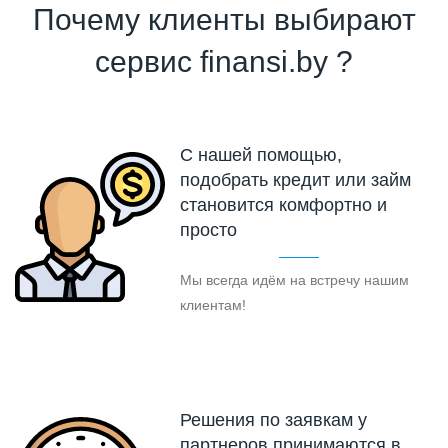
Почему клиенты выбирают
сервис finansi.by ?
С нашей помощью,
подобрать кредит или займ
становится комфортно и
просто
Мы всегда идём на встречу нашим
клиентам!
Решения по заявкам у
партнеров принимаются в