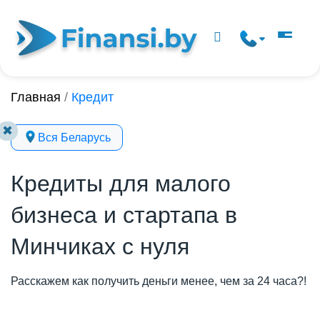
Главная
/
Кредит
✖
Вся Беларусь
Кредиты для малого
бизнеса и стартапа в
Минчиках с нуля
Расскажем как получить деньги менее, чем за 24 часа?!