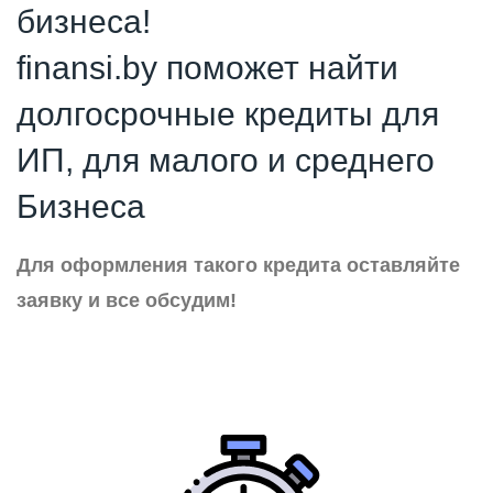
бизнеса!
finansi.by поможет найти
долгосрочные кредиты для
ИП, для малого и среднего
Бизнеса
Для оформления такого кредита оставляйте
заявку и все обсудим!