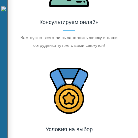
Консультируем онлайн
Вам нужно всего лишь заполнить заявку и наши
сотрудники тут же с вами свяжутся!
Условия на выбор