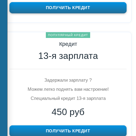
ПОЛУЧИТЬ КРЕДИТ
ПОПУЛЯРНЫЙ КРЕДИТ
Кредит
13-я зарплата
Задержали зарплату ?
Можем легко поднять вам настроение!
Специальный кредит 13-я зарплата
450 руб
ПОЛУЧИТЬ КРЕДИТ