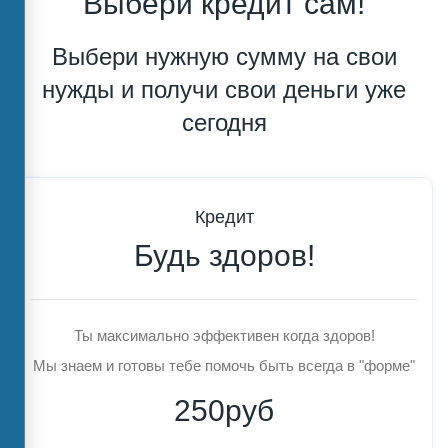
Выбери кредит сам!
Выбери нужную сумму на свои
нужды и получи свои деньги уже
сегодня
Кредит
Будь здоров!
Ты максимально эффективен когда здоров!
Мы знаем и готовы тебе помочь быть всегда в "форме"
250руб