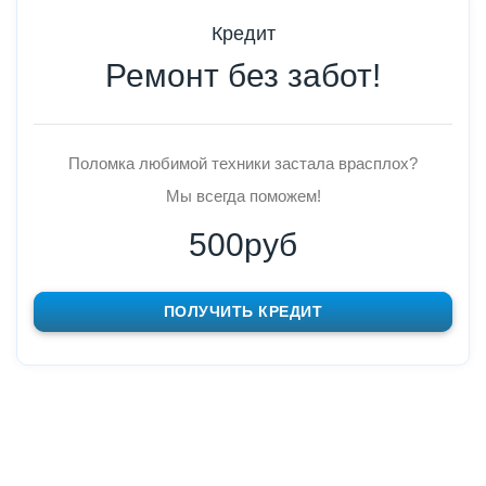
Кредит
Ремонт без забот!
Поломка любимой техники застала врасплох?
Мы всегда поможем!
500руб
ПОЛУЧИТЬ КРЕДИТ