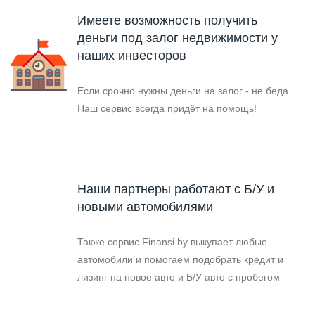
Имеете возможность получить
деньги под залог недвижимости у
наших инвесторов
Если срочно нужны деньги на залог - не беда.
Наш сервис всегда придёт на помощь!
Наши партнеры работают с Б/У и
новыми автомобилями
Также сервис Finansi.by выкупает любые
автомобили и помогаем подобрать кредит и
лизинг на новое авто и Б/У авто с пробегом