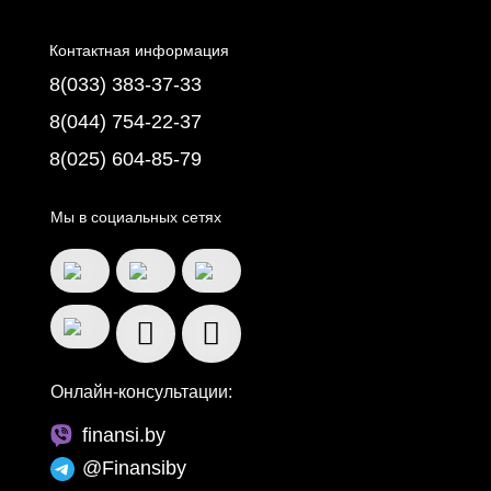
Контактная информация
8(033) 383-37-33
8(044) 754-22-37
8(025) 604-85-79
Мы в социальных сетях
Онлайн-консультации:
finansi.by
@Finansiby