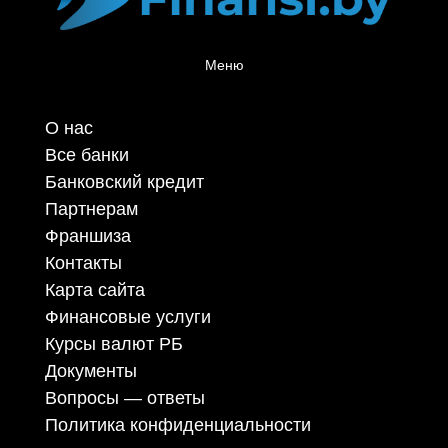
Меню
О нас
Все банки
Банковский кредит
Партнерам
Франшиза
Контакты
Карта сайта
Финансовые услуги
Курсы валют РБ
Документы
Вопросы — ответы
Политика конфиденциальности