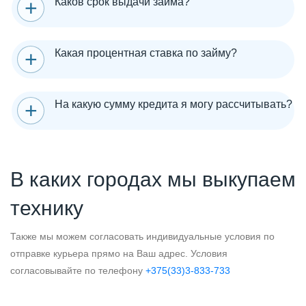
Каков срок выдачи займа?
Какая процентная ставка по займу?
На какую сумму кредита я могу рассчитывать?
В каких городах мы выкупаем
технику
Также мы можем согласовать индивидуальные условия по
отправке курьера прямо на Ваш адрес. Условия
согласовывайте по телефону
+375(33)3-833-733