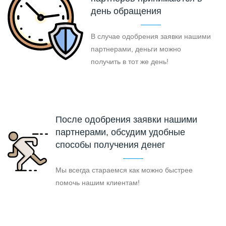
день обращения
В случае одобрения заявки нашими
партнерами, деньги можно
получить в тот же день!
После одобрения заявки нашими
партнерами, обсудим удобные
способы получения денег
Мы всегда стараемся как можно быстрее
помочь нашим клиентам!