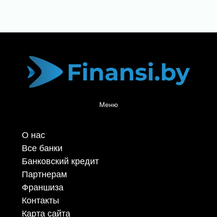
Меню
О нас
Все банки
Банковский кредит
Партнерам
Франшиза
Контакты
Карта сайта