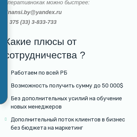
оперативнокак можно быстрее:
finansi.by@yandex.ru
+ 375 (33) 3-833-733
Какие плюсы от
сотрудничества ?
Работаем по всей РБ
Возможность получить сумму до 50 000$
Без дополнительных усилий на обучение
новых менеджеров
Дополнительный поток клиентов в бизнес
без бюджета на маркетинг