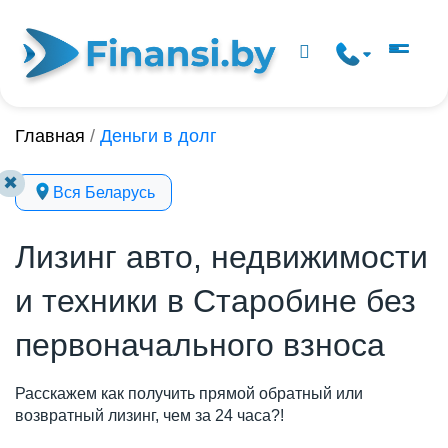
Главная
/
Деньги в долг
✖
Вся Беларусь
Лизинг авто, недвижимости
и техники в Старобине без
первоначального взноса
Расскажем как получить прямой обратный или
возвратный лизинг, чем за 24 часа?!