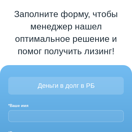
Заполните форму, чтобы
менеджер нашел
оптимальное решение и
помог получить лизинг!
Деньги в долг в РБ
*Ваше имя