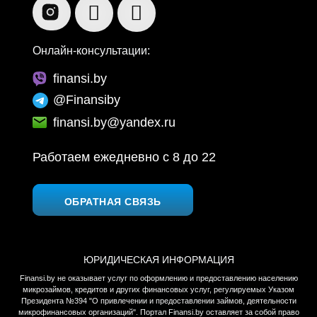
Онлайн-консультации:
finansi.by
@Finansiby
finansi.by@yandex.ru
Работаем ежедневно c 8 до 22
ОБРАТНАЯ СВЯЗЬ
ЮРИДИЧЕСКАЯ ИНФОРМАЦИЯ
Finansi.by не оказывает услуг по оформлению и предоставлению населению
микрозаймов, кредитов и других финансовых услуг, регулируемых Указом
Президента №394 "О привлечении и предоставлении займов, деятельности
микрофинансовых организаций". Портал Finansi.by оставляет за собой право