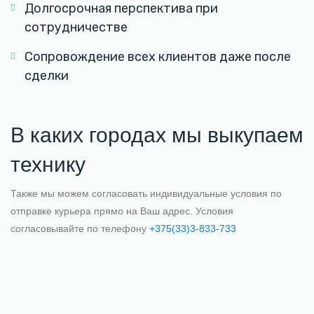
Долгосрочная перспектива при
сотрудничестве
Сопровождение всех клиентов даже после
сделки
В каких городах мы выкупаем
технику
Также мы можем согласовать индивидуальные условия по
отправке курьера прямо на Ваш адрес. Условия
согласовывайте по телефону
+375(33)3-833-733