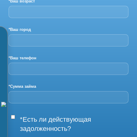
*Ваш возраст
*Ваш город
*Ваш телефон
*Сумма займа
*Есть ли действующая
задолженность?