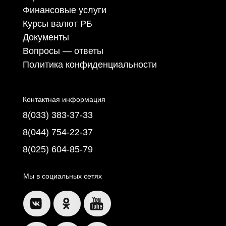
Финансовые услуги
Курсы валют РБ
Документы
Вопросы — ответы
Политика конфиденциальности
Контактная информация
8(033) 383-37-33
8(044) 754-22-37
8(025) 604-85-79
Мы в социальных сетях