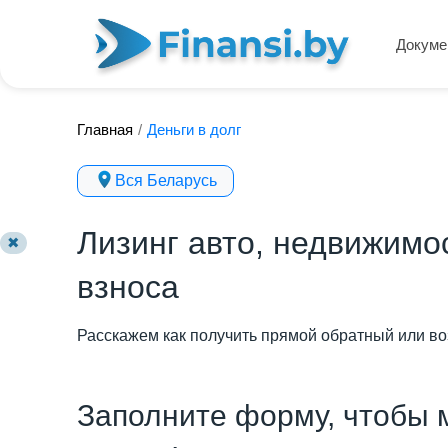
Докуме
Главная
/
Деньги в долг
Вся Беларусь
Лизинг авто, недвижимо
✖
взноса
Расскажем как получить прямой обратный или воз
Заполните форму, чтобы 