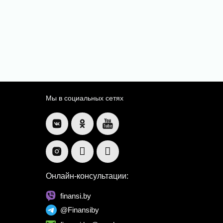
Мы в социальных сетях
Онлайн-консультации:
finansi.by
@Finansiby