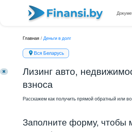
Докуме
Главная
/
Деньги в долг
Вся Беларусь
Лизинг авто, недвижимо
✖
взноса
Расскажем как получить прямой обратный или воз
Заполните форму, чтобы 