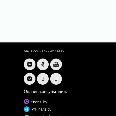
Мы в социальных сетях
Онлайн-консультации:
finansi.by
@Finansiby