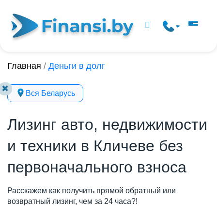
Главная
/
Деньги в долг
✖
Вся Беларусь
Лизинг авто, недвижимости
и техники в Кличеве без
первоначального взноса
Расскажем как получить прямой обратный или
возвратный лизинг, чем за 24 часа?!