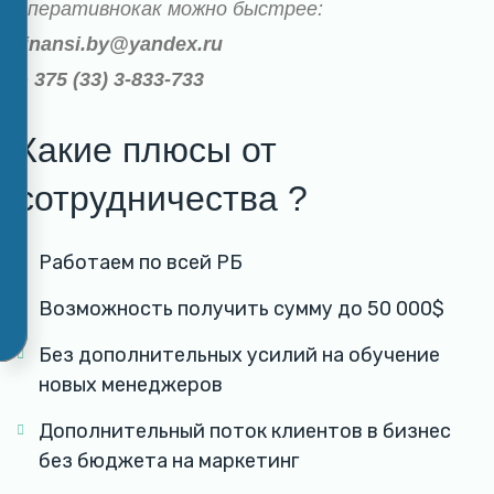
оперативнокак можно быстрее:
finansi.by@yandex.ru
+ 375 (33) 3-833-733
Какие плюсы от
сотрудничества ?
Работаем по всей РБ
Возможность получить сумму до 50 000$
Без дополнительных усилий на обучение
новых менеджеров
Дополнительный поток клиентов в бизнес
без бюджета на маркетинг