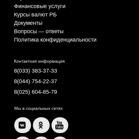
Финансовые услуги
Курсы валют РБ
Документы
Вопросы — ответы
Политика конфиденциальности
Контактная информация
8(033) 383-37-33
8(044) 754-22-37
8(025) 604-85-79
Мы в социальных сетях