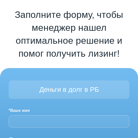
Заполните форму, чтобы
менеджер нашел
оптимальное решение и
помог получить лизинг!
Деньги в долг в РБ
*Ваше имя