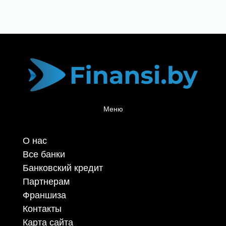
Меню
О нас
Все банки
Банковский кредит
Партнерам
Франшиза
Контакты
Карта сайта