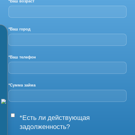
*Ваш возраст
*Ваш город
*Ваш телефон
*Сумма займа
*Есть ли действующая
задолженность?