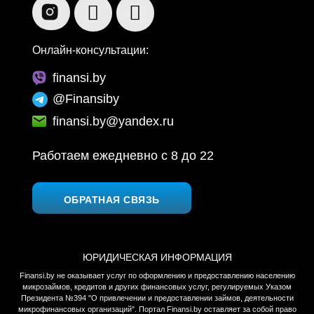
Онлайн-консультации:
finansi.by
@Finansiby
finansi.by@yandex.ru
Работаем ежедневно c 8 до 22
ОБРАТНАЯ СВЯЗЬ
ЮРИДИЧЕСКАЯ ИНФОРМАЦИЯ
Finansi.by не оказывает услуг по оформлению и предоставлению населению
микрозаймов, кредитов и других финансовых услуг, регулируемых Указом
Президента №394 "О привлечении и предоставлении займов, деятельности
микрофинансовых организаций". Портал Finansi.by оставляет за собой право