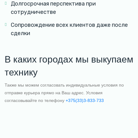
Долгосрочная перспектива при
сотрудничестве
Сопровождение всех клиентов даже после
сделки
В каких городах мы выкупаем
технику
Также мы можем согласовать индивидуальные условия по
отправке курьера прямо на Ваш адрес. Условия
согласовывайте по телефону
+375(33)3-833-733